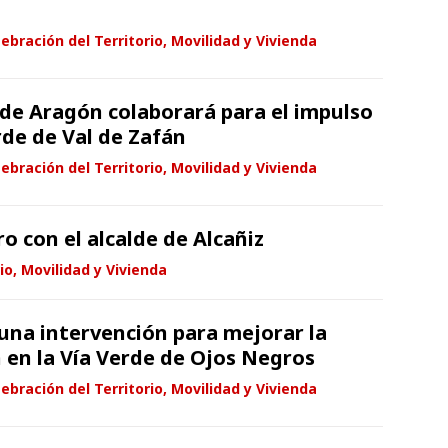
ebración del Territorio, Movilidad y Vivienda
 de Aragón colaborará para el impulso
rde de Val de Zafán
ebración del Territorio, Movilidad y Vivienda
o con el alcalde de Alcañiz
io, Movilidad y Vivienda
una intervención para mejorar la
n en la Vía Verde de Ojos Negros
ebración del Territorio, Movilidad y Vivienda