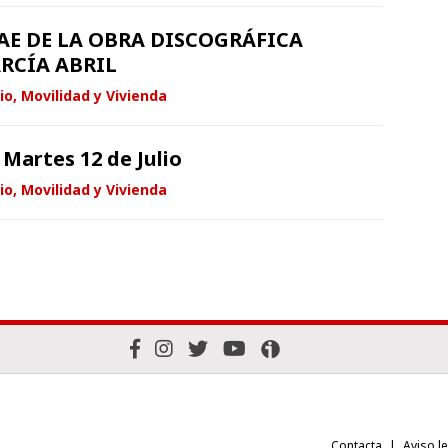
AE DE LA OBRA DISCOGRÁFICA
RCÍA ABRIL
io, Movilidad y Vivienda
Martes 12 de Julio
io, Movilidad y Vivienda
Contacta
Aviso l