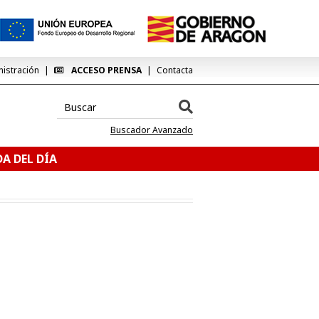
nistración
ACCESO PRENSA
Contacta
Buscador Avanzado
A DEL DÍA