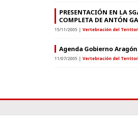
PRESENTACIÓN EN LA SG
COMPLETA DE ANTÓN GA
15/11/2005
|
Vertebración del Territor
Agenda Gobierno Aragón 
11/07/2005
|
Vertebración del Territor