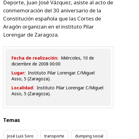
Deporte, Juan José Vázquez, asiste al acto de
conmemoración del 30 aniversario de la
Constitución española que las Cortes de
Aragón organizan en el instituto Pilar
Lorengar de Zaragoza.
Fecha de realización:
miércoles, 10 de
diciembre de 2008 00:00
Lugar:
Instituto Pilar Lorengar. C/Miguel
Asso, 5 (Zaragoza).
Localidad:
Instituto Pilar Lorengar. C/Miguel
Asso, 5 (Zaragoza).
Temas
José Luis Soro
transporte
dumping social