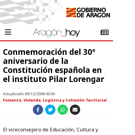
Conmemoración del 30º
aniversario de la
Constitución española en
el instituto Pilar Lorengar
Actualizado 09/12/2008 00:00
Fomento, Vivienda, Logística y Cohesión Territorial
El viceconsejero de Educación, Cultura y