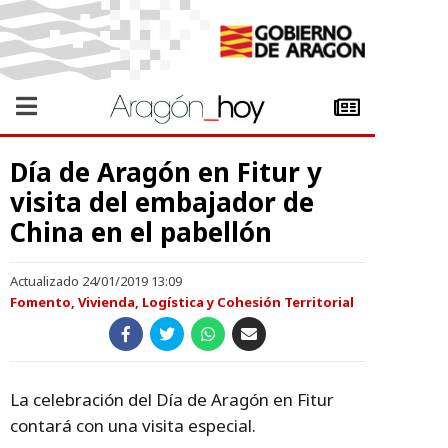
Día de Aragón en Fitur y
visita del embajador de
China en el pabellón
Actualizado 24/01/2019 13:09
Fomento, Vivienda, Logística y Cohesión Territorial
La celebración del Día de Aragón en Fitur
contará con una visita especial.