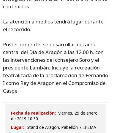
contenidos.
La atención a medios tendrá lugar durante
el recorrido.
Posteriormente, se desarrollará el acto
central del Día de Aragón a las 12.00 h. con
las intervenciones del consejero Soro y el
presidente Lambán. Incluye la recreación
teatralizada de la proclamacion de Fernando
I como Rey de Aragon en el Compromiso de
Caspe.
Fecha de realización:
viernes, 25 de enero
de 2019 10:30
Lugar:
Stand de Aragón. Pabellón 7. IFEMA