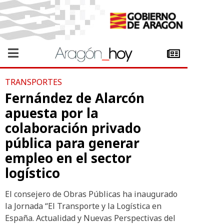
TRANSPORTES
Fernández de Alarcón
apuesta por la
colaboración privado
pública para generar
empleo en el sector
logístico
El consejero de Obras Públicas ha inaugurado
la Jornada “El Transporte y la Logística en
España. Actualidad y Nuevas Perspectivas del