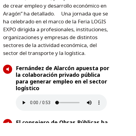
de crear empleo y desarrollo económico en
Aragón” ha detallado. Una jornada que se
ha celebrado en el marco de la Feria LOGIS
EXPO dirigida a profesionales, instituciones,
organizaciones y empresas de distintos
sectores de la actividad económica, del
sector del transporte y la logística.
Fernández de Alarcón apuesta por
la colaboración privado pública
para generar empleo en el sector
logístico
El consejero de Obras Públicas ha
inaugurado la Jornada “El
Transporte y la Logística en