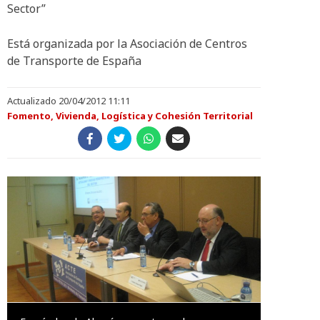
Sector”
Está organizada por la Asociación de Centros
de Transporte de España
Actualizado 20/04/2012 11:11
Fomento, Vivienda, Logística y Cohesión Territorial