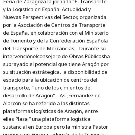
Feria de Zaragoza la jornada “El Transporte
y la Logística en España. Actualidad y
Nuevas Perspectivas del Sector, organizada
por la Asociación de Centros de Transporte
de España, en colaboración con el Ministerio
de Fomento y de la Confederación Española
del Transporte de Mercancías. Durante su
intervenciónelconsejero de Obras Públicasha
subrayado el potencial que tiene Aragón por
su situación estrátegica, la disponibilidad de
espacio para la ubicación de centros del
transporte, “ uno de los cimientos del
desarrollo de Aragón”. Así,Fernández de
Alarcón se ha referido a las distintas
plataformas logísticas de Aragón, entre
ellas Plaza “ una plataforma logística
sustancial en Europa pero la ministra Pastor
propuso en Europa, además de la Travesía