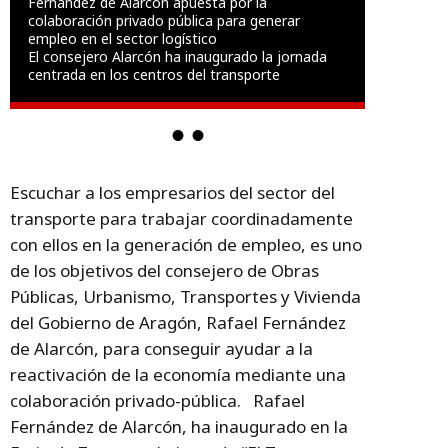
Fernández de Alarcón apuesta por la
colaboración privado pública para generar
empleo en el sector logístico
El consejero Alarcón ha inaugurado la jornada
centrada en los centros del transporte
Escuchar a los empresarios del sector del
transporte para trabajar coordinadamente
con ellos en la generación de empleo, es uno
de los objetivos del consejero de Obras
Públicas, Urbanismo, Transportes y Vivienda
del Gobierno de Aragón, Rafael Fernández
de Alarcón, para conseguir ayudar a la
reactivación de la economía mediante una
colaboración privado-pública. Rafael
Fernández de Alarcón, ha inaugurado en la