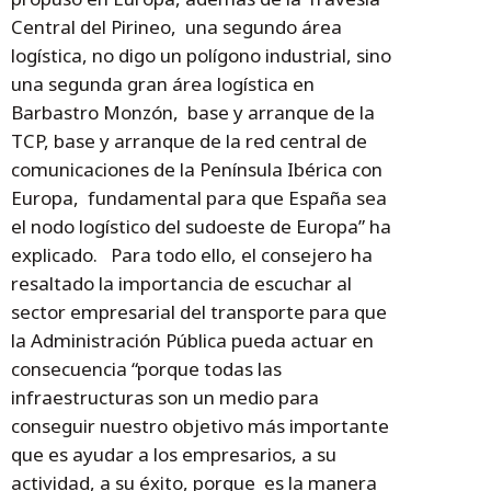
Central del Pirineo, una segundo área
logística, no digo un polígono industrial, sino
una segunda gran área logística en
Barbastro Monzón, base y arranque de la
TCP, base y arranque de la red central de
comunicaciones de la Península Ibérica con
Europa, fundamental para que España sea
el nodo logístico del sudoeste de Europa” ha
explicado. Para todo ello, el consejero ha
resaltado la importancia de escuchar al
sector empresarial del transporte para que
la Administración Pública pueda actuar en
consecuencia “porque todas las
infraestructuras son un medio para
conseguir nuestro objetivo más importante
que es ayudar a los empresarios, a su
actividad, a su éxito, porque es la manera