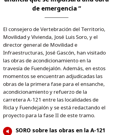
de emergencia ”
El consejero de Vertebración del Territorio,
Movilidad y Vivienda, José Luis Soro, y el
director general de Movilidad e
Infraestructuras, José Gascón, han visitado
las obras de acondicionamiento en la
travesía de Fuendejalón. Además, en estos
momentos se encuentran adjudicadas las
obras de la primera fase para el ensanche,
acondicionamiento y refuerzo de la
carretera A-121 entre las localidades de
Ricla y Fuendejalón y se está redactando el
proyecto para la fase II de este tramo.
SORO sobre las obras en la A-121