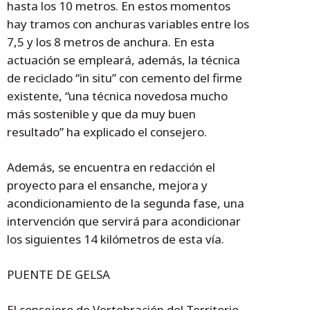
hasta los 10 metros. En estos momentos
hay tramos con anchuras variables entre los
7,5 y los 8 metros de anchura. En esta
actuación se empleará, además, la técnica
de reciclado “in situ” con cemento del firme
existente, “una técnica novedosa mucho
más sostenible y que da muy buen
resultado” ha explicado el consejero.
Además, se encuentra en redacción el
proyecto para el ensanche, mejora y
acondicionamiento de la segunda fase, una
intervención que servirá para acondicionar
los siguientes 14 kilómetros de esta vía.
PUENTE DE GELSA
El consejero de Vertebración del Territorio,