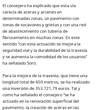
El consejero ha explicado que esta vía
carecía de aceras y arcenes en
determinadas zonas, un pavimento con
zonas de socavones y grietas y con una red
de abastecimiento con tubería de
fibrocemento en muchas zonas. En este
sentido “con esta actuación se mejora la
seguridad vial y la durabilidad de la travesía
y se aumenta la comodidad de los usuarios”
ha señalado Soro.
Para la mejora de la travesía, que tiene una
longitud total de 650 metros, se ha realizado
una inversión de 353.721,79 euros. Tal y
como ha señalado el consejero “se ha
actuado en la renovación superficial del
pavimento, la creación de aceras en las