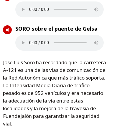
SORO sobre el puente de Gelsa
José Luis Soro ha recordado que la carretera
A-121 es una de las vías de comunicación de
la Red Autonómica que más tráfico soporta.
La Intensidad Media Diaria de tráfico
pesado es de 952 vehículos y era necesario
la adecuación de la vía entre estas
localidades y la mejora de la travesía de
Fuendejalón para garantizar la seguridad
vial.