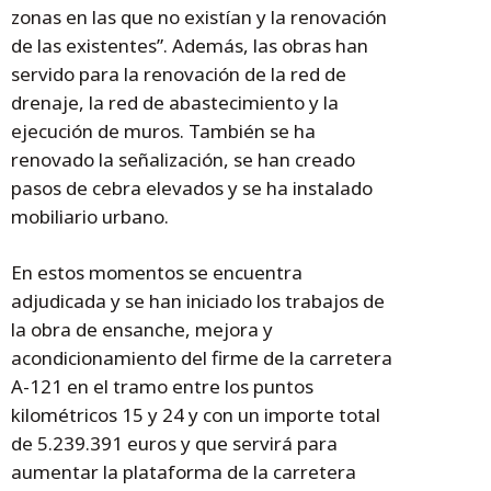
zonas en las que no existían y la renovación
de las existentes”. Además, las obras han
servido para la renovación de la red de
drenaje, la red de abastecimiento y la
ejecución de muros. También se ha
renovado la señalización, se han creado
pasos de cebra elevados y se ha instalado
mobiliario urbano.
En estos momentos se encuentra
adjudicada y se han iniciado los trabajos de
la obra de ensanche, mejora y
acondicionamiento del firme de la carretera
A-121 en el tramo entre los puntos
kilométricos 15 y 24 y con un importe total
de 5.239.391 euros y que servirá para
aumentar la plataforma de la carretera