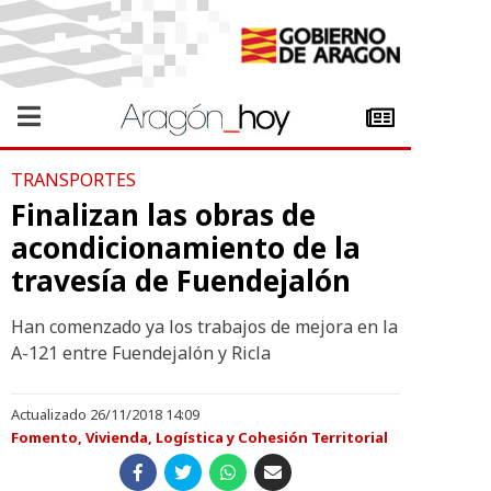
TRANSPORTES
Finalizan las obras de
acondicionamiento de la
travesía de Fuendejalón
Han comenzado ya los trabajos de mejora en la
A-121 entre Fuendejalón y Ricla
Actualizado 26/11/2018 14:09
Fomento, Vivienda, Logística y Cohesión Territorial