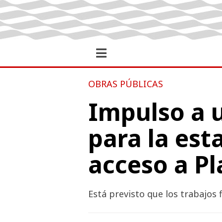
OBRAS PÚBLICAS
Impulso a 
para la est
acceso a Pl
Está previsto que los trabajos 