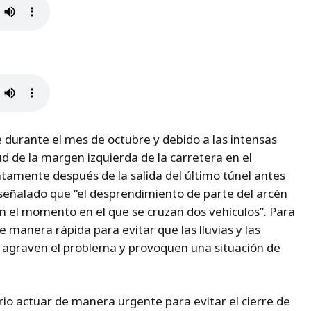
e durante el mes de octubre y debido a las intensas
lud de la margen izquierda de la carretera en el
atamente después de la salida del último túnel antes
 señalado que “el desprendimiento de parte del arcén
en el momento en el que se cruzan dos vehículos”. Para
e manera rápida para evitar que las lluvias y las
e agraven el problema y provoquen una situación de
io actuar de manera urgente para evitar el cierre de