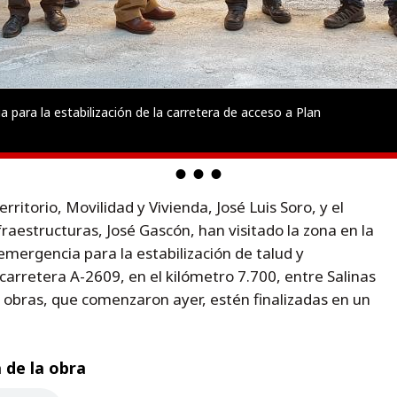
para la estabilización de la carretera de acceso a Plan
rritorio, Movilidad y Vivienda, José Luis Soro, y el
fraestructuras, José Gascón, han visitado la zona en la
 emergencia para la estabilización de talud y
 carretera A-2609, en el kilómetro 7.700, entre Salinas
as obras, que comenzaron ayer, estén finalizadas en un
 de la obra