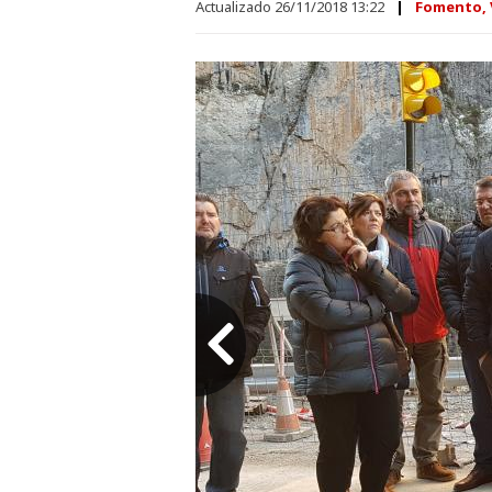
Actualizado 26/11/2018 13:22
Fomento, V