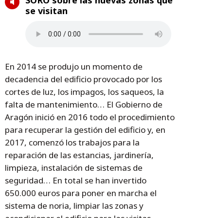
SORO sobre las nuevas zonas que
se visitan
En 2014 se produjo un momento de
decadencia del edificio provocado por los
cortes de luz, los impagos, los saqueos, la
falta de mantenimiento… El Gobierno de
Aragón inició en 2016 todo el procedimiento
para recuperar la gestión del edificio y, en
2017, comenzó los trabajos para la
reparación de las estancias, jardinería,
limpieza, instalación de sistemas de
seguridad… En total se han invertido
650.000 euros para poner en marcha el
sistema de noria, limpiar las zonas y