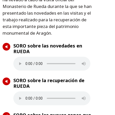
Monasterio de Rueda durante la que se han
presentado las novedades en las visitas y el
trabajo realizado para la recuperación de
esta importante pieza del patrimonio
monumental de Aragón.
SORO sobre las novedades en
RUEDA
SORO sobre la recuperación de
RUEDA