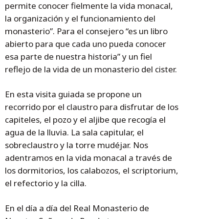
permite conocer fielmente la vida monacal,
la organización y el funcionamiento del
monasterio”. Para el consejero “es un libro
abierto para que cada uno pueda conocer
esa parte de nuestra historia” y un fiel
reflejo de la vida de un monasterio del cister.
En esta visita guiada se propone un
recorrido por el claustro para disfrutar de los
capiteles, el pozo y el aljibe que recogía el
agua de la lluvia. La sala capitular, el
sobreclaustro y la torre mudéjar. Nos
adentramos en la vida monacal a través de
los dormitorios, los calabozos, el scriptorium,
el refectorio y la cilla.
En el día a día del Real Monasterio de