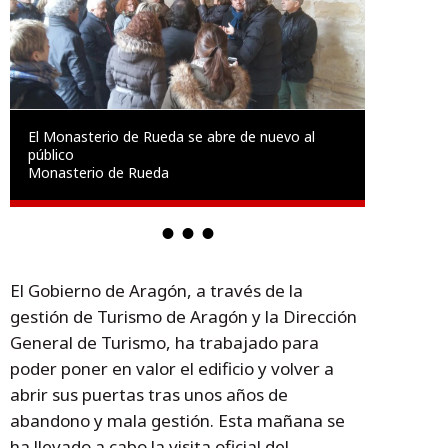
El Monasterio de Rueda se abre de nuevo al
público
Monasterio de Rueda
El Gobierno de Aragón, a través de la
gestión de Turismo de Aragón y la Dirección
General de Turismo, ha trabajado para
poder poner en valor el edificio y volver a
abrir sus puertas tras unos años de
abandono y mala gestión. Esta mañana se
ha llevado a cabo la visita oficial del