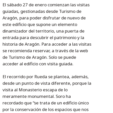
El sábado 27 de enero comienzan las visitas
guiadas, gestionadas desde Turismo de
Aragón, para poder disfrutar de nuevo de
este edificio que supone un elemento
dinamizador del territorio, una puerta de
entrada para descubrir el patrimonio y la
historia de Aragón. Para acceder a las visitas
se recomienda reservar, a través de la web
de Turismo de Aragón. Solo se puede
acceder al edificio con visita guiada.
El recorrido por Rueda se plantea, además,
desde un punto de vista diferente, porque la
visita al Monasterio escapa de lo
meramente monumental. Soro ha
recordado que “se trata de un edificio único
por la conservación de los espacios que nos