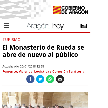
TURISMO
El Monasterio de Rueda se
abre de nuevo al público
Actualizado 26/01/2018 12:28
Fomento, Vivienda, Logística y Cohesión Territorial