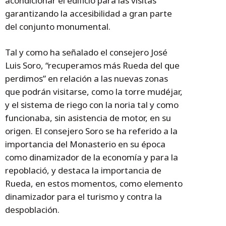
acondicionar el edificio para las visitas
garantizando la accesibilidad a gran parte
del conjunto monumental.
Tal y como ha señalado el consejero José
Luis Soro, “recuperamos más Rueda del que
perdimos” en relación a las nuevas zonas
que podrán visitarse, como la torre mudéjar,
y el sistema de riego con la noria tal y como
funcionaba, sin asistencia de motor, en su
origen. El consejero Soro se ha referido a la
importancia del Monasterio en su época
como dinamizador de la economía y para la
repoblació, y destaca la importancia de
Rueda, en estos momentos, como elemento
dinamizador para el turismo y contra la
despoblación.