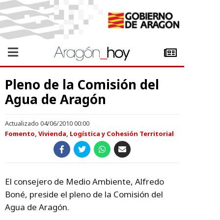
Pleno de la Comisión del
Agua de Aragón
Actualizado 04/06/2010 00:00
Fomento, Vivienda, Logística y Cohesión Territorial
El consejero de Medio Ambiente, Alfredo
Boné, preside el pleno de la Comisión del
Agua de Aragón.