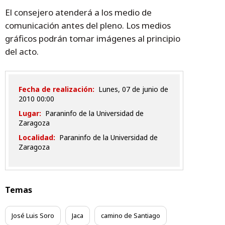
El consejero atenderá a los medio de
comunicación antes del pleno. Los medios
gráficos podrán tomar imágenes al principio
del acto.
Fecha de realización:
lunes, 07 de junio de
2010 00:00
Lugar:
Paraninfo de la Universidad de
Zaragoza
Localidad:
Paraninfo de la Universidad de
Zaragoza
Temas
José Luis Soro
Jaca
camino de Santiago