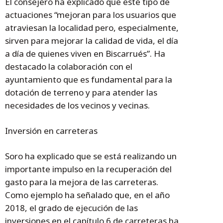
El consejero ha explicado que este tipo de
actuaciones “mejoran para los usuarios que
atraviesan la localidad pero, especialmente,
sirven para mejorar la calidad de vida, el día
a día de quienes viven en Biscarrués”. Ha
destacado la colaboración con el
ayuntamiento que es fundamental para la
dotación de terreno y para atender las
necesidades de los vecinos y vecinas.
Inversión en carreteras
Soro ha explicado que se está realizando un
importante impulso en la recuperación del
gasto para la mejora de las carreteras.
Como ejemplo ha señalado que, en el año
2018, el grado de ejecución de las
inversiones en el capítulo 6 de carreteras ha