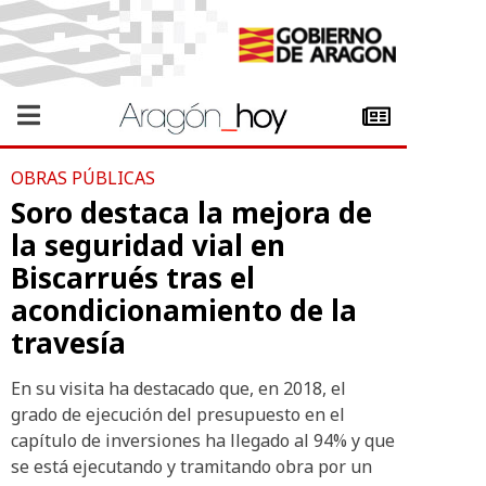
OBRAS PÚBLICAS
Soro destaca la mejora de
la seguridad vial en
Biscarrués tras el
acondicionamiento de la
travesía
En su visita ha destacado que, en 2018, el
grado de ejecución del presupuesto en el
capítulo de inversiones ha llegado al 94% y que
se está ejecutando y tramitando obra por un