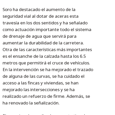
Soro ha destacado el aumento de la
seguridad vial al dotar de aceras esta
travesía en los dos sentidos y ha señalado
como actuación importante todo el sistema
de drenaje de agua que servirá para
aumentar la durabilidad de la carretera.
Otra de las características más importantes
es el ensanche de la calzada hasta los 6.5
metros que permitirá el cruce de vehículos.
En la intervención se ha mejorado el trazado
de alguna de las curvas, se ha cuidado el
acceso a las fincas y viviendas, se han
mejorado las intersecciones y se ha
realizado un refuerzo de firme. Además, se
ha renovado la señalización.