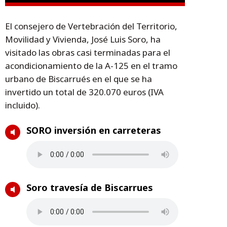
El consejero de Vertebración del Territorio,
Movilidad y Vivienda, José Luis Soro, ha
visitado las obras casi terminadas para el
acondicionamiento de la A-125 en el tramo
urbano de Biscarrués en el que se ha
invertido un total de 320.070 euros (IVA
incluido).
SORO inversión en carreteras
Soro travesía de Biscarrues