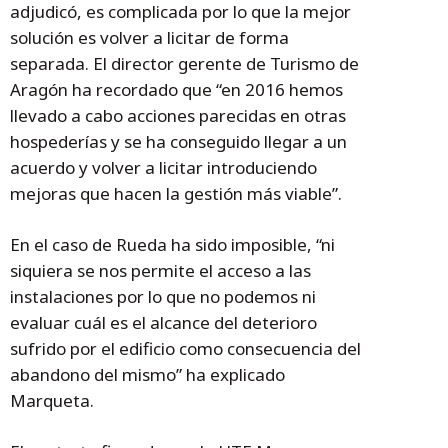
adjudicó, es complicada por lo que la mejor
solución es volver a licitar de forma
separada. El director gerente de Turismo de
Aragón ha recordado que “en 2016 hemos
llevado a cabo acciones parecidas en otras
hospederías y se ha conseguido llegar a un
acuerdo y volver a licitar introduciendo
mejoras que hacen la gestión más viable”.
En el caso de Rueda ha sido imposible, “ni
siquiera se nos permite el acceso a las
instalaciones por lo que no podemos ni
evaluar cuál es el alcance del deterioro
sufrido por el edificio como consecuencia del
abandono del mismo” ha explicado
Marqueta.