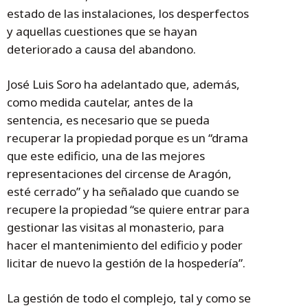
estado de las instalaciones, los desperfectos
y aquellas cuestiones que se hayan
deteriorado a causa del abandono.
José Luis Soro ha adelantado que, además,
como medida cautelar, antes de la
sentencia, es necesario que se pueda
recuperar la propiedad porque es un “drama
que este edificio, una de las mejores
representaciones del circense de Aragón,
esté cerrado” y ha señalado que cuando se
recupere la propiedad “se quiere entrar para
gestionar las visitas al monasterio, para
hacer el mantenimiento del edificio y poder
licitar de nuevo la gestión de la hospedería”.
La gestión de todo el complejo, tal y como se