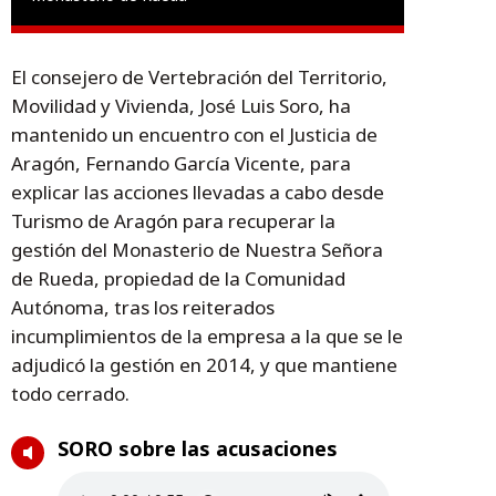
El consejero de Vertebración del Territorio,
Movilidad y Vivienda, José Luis Soro, ha
mantenido un encuentro con el Justicia de
Aragón, Fernando García Vicente, para
explicar las acciones llevadas a cabo desde
Turismo de Aragón para recuperar la
gestión del Monasterio de Nuestra Señora
de Rueda, propiedad de la Comunidad
Autónoma, tras los reiterados
incumplimientos de la empresa a la que se le
adjudicó la gestión en 2014, y que mantiene
todo cerrado.
SORO sobre las acusaciones