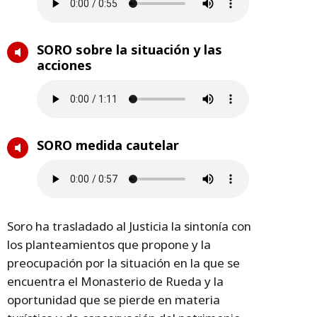
SORO sobre la situación y las
acciones
SORO medida cautelar
Soro ha trasladado al Justicia la sintonía con
los planteamientos que propone y la
preocupación por la situación en la que se
encuentra el Monasterio de Rueda y la
oportunidad que se pierde en materia