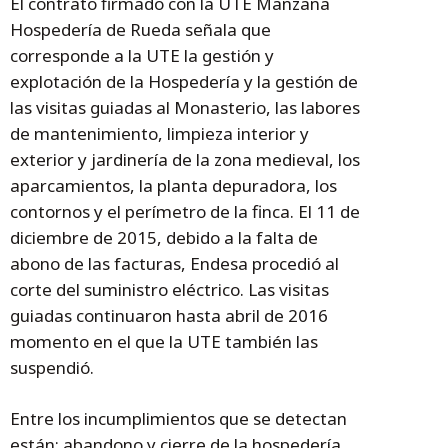
El contrato firmado con la UTE Manzana
Hospedería de Rueda señala que
corresponde a la UTE la gestión y
explotación de la Hospedería y la gestión de
las visitas guiadas al Monasterio, las labores
de mantenimiento, limpieza interior y
exterior y jardinería de la zona medieval, los
aparcamientos, la planta depuradora, los
contornos y el perímetro de la finca. El 11 de
diciembre de 2015, debido a la falta de
abono de las facturas, Endesa procedió al
corte del suministro eléctrico. Las visitas
guiadas continuaron hasta abril de 2016
momento en el que la UTE también las
suspendió.
Entre los incumplimientos que se detectan
están: abandono y cierre de la hospedería,