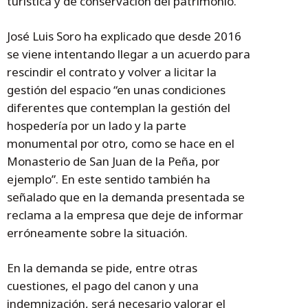
turística y de conservación del patrimonio.
José Luis Soro ha explicado que desde 2016
se viene intentando llegar a un acuerdo para
rescindir el contrato y volver a licitar la
gestión del espacio “en unas condiciones
diferentes que contemplan la gestión del
hospedería por un lado y la parte
monumental por otro, como se hace en el
Monasterio de San Juan de la Peña, por
ejemplo”. En este sentido también ha
señalado que en la demanda presentada se
reclama a la empresa que deje de informar
erróneamente sobre la situación.
En la demanda se pide, entre otras
cuestiones, el pago del canon y una
indemnización, será necesario valorar el