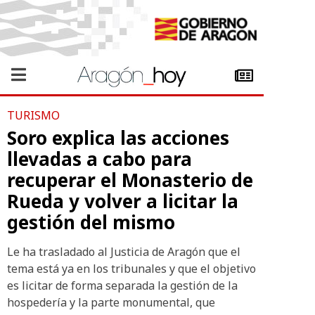
TURISMO
Soro explica las acciones
llevadas a cabo para
recuperar el Monasterio de
Rueda y volver a licitar la
gestión del mismo
Le ha trasladado al Justicia de Aragón que el
tema está ya en los tribunales y que el objetivo
es licitar de forma separada la gestión de la
hospedería y la parte monumental, que