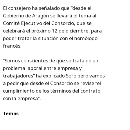
El consejero ha señalado que “desde el
Gobierno de Aragón se llevará el tema al
Comité Ejecutivo del Consorcio, que se
celebrará el próximo 12 de diciembre, para
poder tratar la situación con el homólogo
francés.
“Somos conscientes de que se trata de un
problema laboral entre empresa y
trabajadores” ha explicado Soro pero vamos
a pedir que desde el Consorcio se revise “el
cumplimiento de los términos del contrato
con la empresa”.
Temas
José Luis Soro
José Gascón