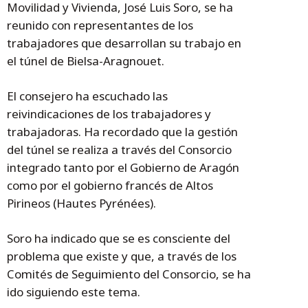
Movilidad y Vivienda, José Luis Soro, se ha
reunido con representantes de los
trabajadores que desarrollan su trabajo en
el túnel de Bielsa-Aragnouet.
El consejero ha escuchado las
reivindicaciones de los trabajadores y
trabajadoras. Ha recordado que la gestión
del túnel se realiza a través del Consorcio
integrado tanto por el Gobierno de Aragón
como por el gobierno francés de Altos
Pirineos (Hautes Pyrénées).
Soro ha indicado que se es consciente del
problema que existe y que, a través de los
Comités de Seguimiento del Consorcio, se ha
ido siguiendo este tema.