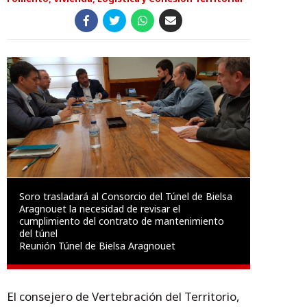
Soro trasladará al Consorcio del Túnel de Bielsa
Aragnouet la necesidad de revisar el
cumplimiento del contrato de mantenimiento
del túnel
Reunión Túnel de Bielsa Aragnouet
El consejero de Vertebración del Territorio,