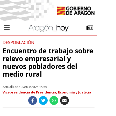
DESPOBLACIÓN
Encuentro de trabajo sobre
relevo empresarial y
nuevos pobladores del
medio rural
Actualizado 24/03/2026 15:55
Vicepresidencia de Presidencia, Economía y Justicia