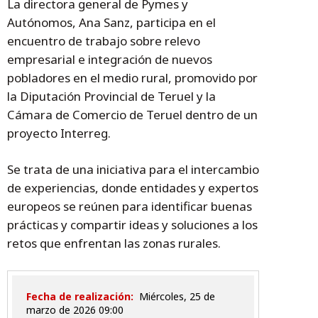
La directora general de Pymes y
Autónomos, Ana Sanz, participa en el
encuentro de trabajo sobre relevo
empresarial e integración de nuevos
pobladores en el medio rural, promovido por
la Diputación Provincial de Teruel y la
Cámara de Comercio de Teruel dentro de un
proyecto Interreg.
Se trata de una iniciativa para el intercambio
de experiencias, donde entidades y expertos
europeos se reúnen para identificar buenas
prácticas y compartir ideas y soluciones a los
retos que enfrentan las zonas rurales.
Fecha de realización:
miércoles, 25 de
marzo de 2026 09:00