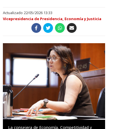
Actualizado 22/05/2026 13:33
Vicepresidencia de Presidencia, Economía y Justicia
La consejera de Economía, Competitividad y