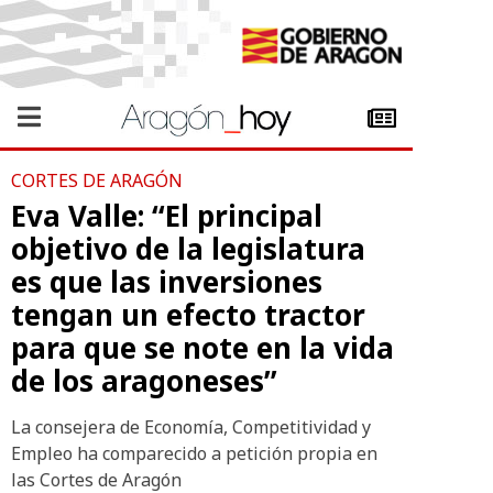
CORTES DE ARAGÓN
Eva Valle: “El principal
objetivo de la legislatura
es que las inversiones
tengan un efecto tractor
para que se note en la vida
de los aragoneses”
La consejera de Economía, Competitividad y
Empleo ha comparecido a petición propia en
las Cortes de Aragón