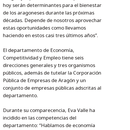
hoy serán determinantes para el bienestar
de los aragoneses durante las próximas
décadas. Depende de nosotros aprovechar
estas oportunidades como llevamos
haciendo en estos casi tres últimos años”.
El departamento de Economía,
Competitividad y Empleo tiene seis
direcciones generales y tres organismos
públicos, además de tutelar la Corporación
Pública de Empresas de Aragón y un
conjunto de empresas públicas adscritas al
departamento.
Durante su comparecencia, Eva Valle ha
incidido en las competencias del
departamento: “Hablamos de economía