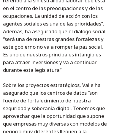
referido a la siniestralidad laboral “que está
en el centro de las preocupaciones y de las
ocupaciones. La unidad de acción con los
agentes sociales es una de las prioridades”.
Además, ha asegurado que el diálogo social
“será una de nuestras grandes fortalezas y
este gobierno no va a romper la paz social.
Es uno de nuestros principales intangibles
para atraer inversiones y va a continuar
durante esta legislatura”.
Sobre los proyectos estratégicos, Valle ha
asegurado que los centros de datos “son
fuente de fortalecimiento de nuestra
seguridad y soberanía digital. Tenemos que
aprovechar que la oportunidad que supone
que empresas muy diversas con modelos de
negocio muy diferentes lleguen a la