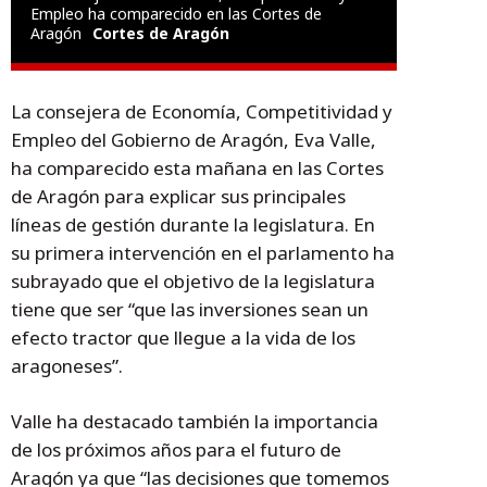
Empleo ha comparecido en las Cortes de
Aragón
Cortes de Aragón
La consejera de Economía, Competitividad y
Empleo del Gobierno de Aragón, Eva Valle,
ha comparecido esta mañana en las Cortes
de Aragón para explicar sus principales
líneas de gestión durante la legislatura. En
su primera intervención en el parlamento ha
subrayado que el objetivo de la legislatura
tiene que ser “que las inversiones sean un
efecto tractor que llegue a la vida de los
aragoneses”.
Valle ha destacado también la importancia
de los próximos años para el futuro de
Aragón ya que “las decisiones que tomemos