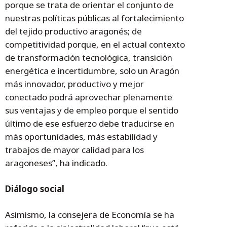
porque se trata de orientar el conjunto de
nuestras políticas públicas al fortalecimiento
del tejido productivo aragonés; de
competitividad porque, en el actual contexto
de transformación tecnológica, transición
energética e incertidumbre, solo un Aragón
más innovador, productivo y mejor
conectado podrá aprovechar plenamente
sus ventajas y de empleo porque el sentido
último de ese esfuerzo debe traducirse en
más oportunidades, más estabilidad y
trabajos de mayor calidad para los
aragoneses”, ha indicado.
Diálogo social
Asimismo, la consejera de Economía se ha