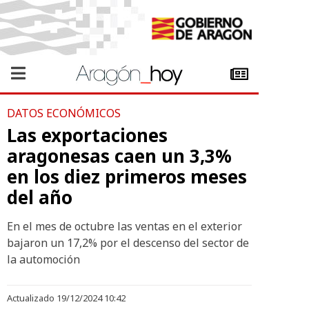
DATOS ECONÓMICOS
Las exportaciones
aragonesas caen un 3,3%
en los diez primeros meses
del año
En el mes de octubre las ventas en el exterior
bajaron un 17,2% por el descenso del sector de
la automoción
Actualizado 19/12/2024 10:42