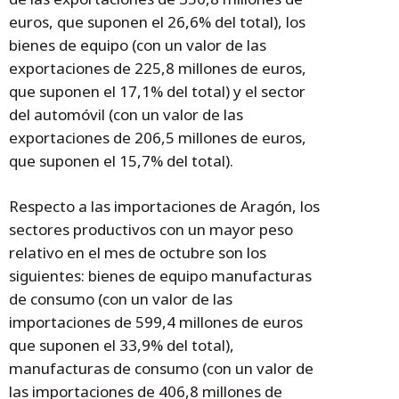
euros, que suponen el 26,6% del total), los
bienes de equipo (con un valor de las
exportaciones de 225,8 millones de euros,
que suponen el 17,1% del total) y el sector
del automóvil (con un valor de las
exportaciones de 206,5 millones de euros,
que suponen el 15,7% del total).
Respecto a las importaciones de Aragón, los
sectores productivos con un mayor peso
relativo en el mes de octubre son los
siguientes: bienes de equipo manufacturas
de consumo (con un valor de las
importaciones de 599,4 millones de euros
que suponen el 33,9% del total),
manufacturas de consumo (con un valor de
las importaciones de 406,8 millones de