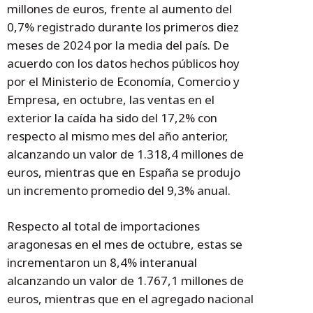
millones de euros, frente al aumento del
0,7% registrado durante los primeros diez
meses de 2024 por la media del país. De
acuerdo con los datos hechos públicos hoy
por el Ministerio de Economía, Comercio y
Empresa, en octubre, las ventas en el
exterior la caída ha sido del 17,2% con
respecto al mismo mes del año anterior,
alcanzando un valor de 1.318,4 millones de
euros, mientras que en España se produjo
un incremento promedio del 9,3% anual.
Respecto al total de importaciones
aragonesas en el mes de octubre, estas se
incrementaron un 8,4% interanual
alcanzando un valor de 1.767,1 millones de
euros, mientras que en el agregado nacional