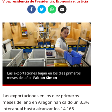
Vicepresidencia de Presidencia, Economía y Justicia
Las exportaciones bajan en los diez primeros
meses del año
Fabian Simon
Las exportaciones en los diez primeros
meses del año en Aragón han caído un 3,3%
interanual hasta alcanzar los 14.168