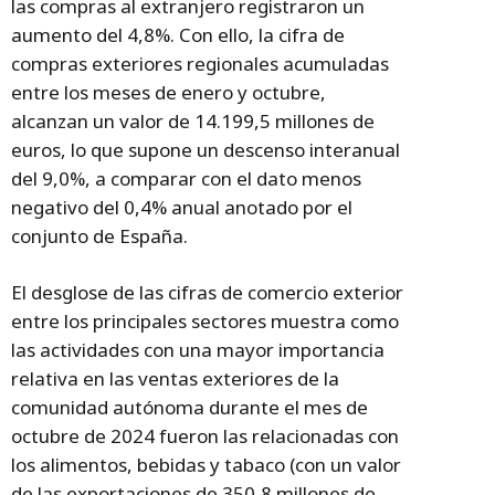
las compras al extranjero registraron un
aumento del 4,8%. Con ello, la cifra de
compras exteriores regionales acumuladas
entre los meses de enero y octubre,
alcanzan un valor de 14.199,5 millones de
euros, lo que supone un descenso interanual
del 9,0%, a comparar con el dato menos
negativo del 0,4% anual anotado por el
conjunto de España.
El desglose de las cifras de comercio exterior
entre los principales sectores muestra como
las actividades con una mayor importancia
relativa en las ventas exteriores de la
comunidad autónoma durante el mes de
octubre de 2024 fueron las relacionadas con
los alimentos, bebidas y tabaco (con un valor
de las exportaciones de 350,8 millones de