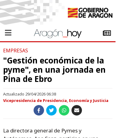
EMPRESAS
"Gestión económica de la
pyme", en una jornada en
Pina de Ebro
Actualizado 29/04/2026 06:38
Vicepresidencia de Presidencia, Economía y Justicia
La directora general de Pymes y