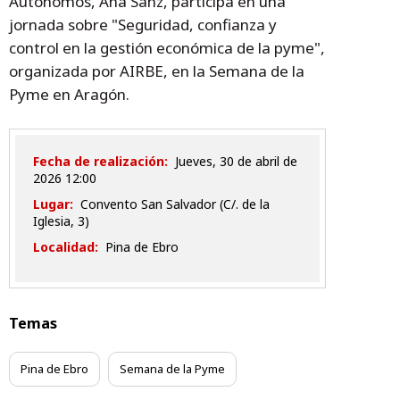
Autónomos, Ana Sanz, participa en una
jornada sobre "Seguridad, confianza y
control en la gestión económica de la pyme",
organizada por AIRBE, en la Semana de la
Pyme en Aragón.
Fecha de realización:
jueves, 30 de abril de
2026 12:00
Lugar:
Convento San Salvador (C/. de la
Iglesia, 3)
Localidad:
Pina de Ebro
Temas
Pina de Ebro
Semana de la Pyme