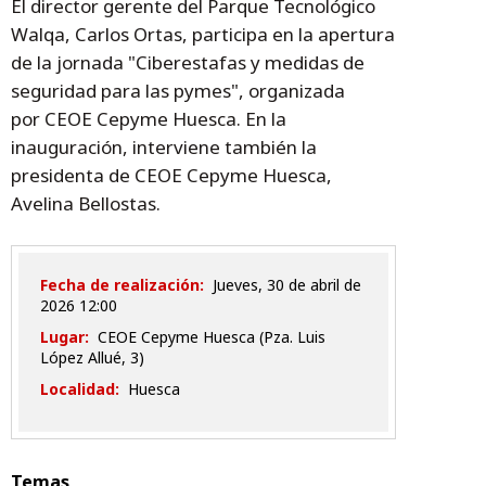
El director gerente del Parque Tecnológico
Walqa, Carlos Ortas, participa en la apertura
de la jornada "Ciberestafas y medidas de
seguridad para las pymes", organizada
por CEOE Cepyme Huesca. En la
inauguración, interviene también la
presidenta de CEOE Cepyme Huesca,
Avelina Bellostas.
Fecha de realización:
jueves, 30 de abril de
2026 12:00
Lugar:
CEOE Cepyme Huesca (Pza. Luis
López Allué, 3)
Localidad:
Huesca
Temas