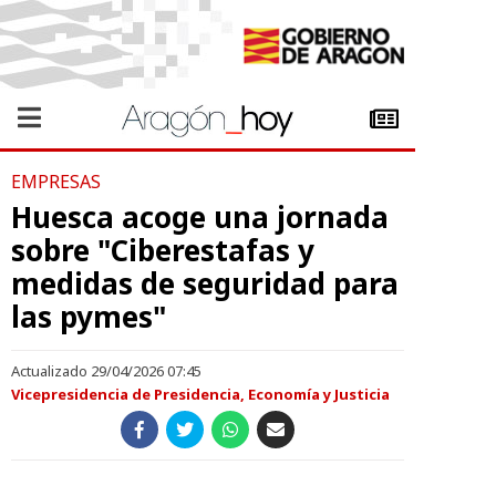
EMPRESAS
Huesca acoge una jornada
sobre "Ciberestafas y
medidas de seguridad para
las pymes"
Actualizado 29/04/2026 07:45
Vicepresidencia de Presidencia, Economía y Justicia