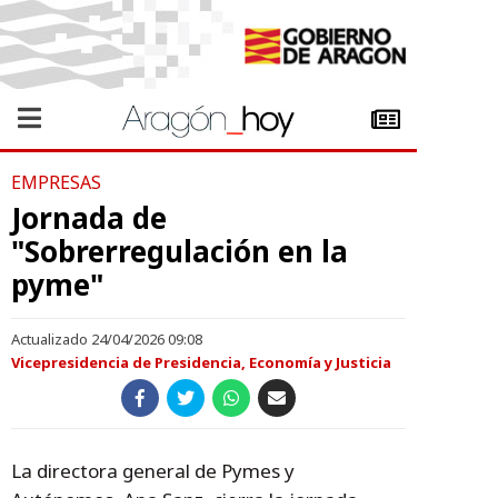
EMPRESAS
Jornada de
"Sobrerregulación en la
pyme"
Actualizado 24/04/2026 09:08
Vicepresidencia de Presidencia, Economía y Justicia
La directora general de Pymes y