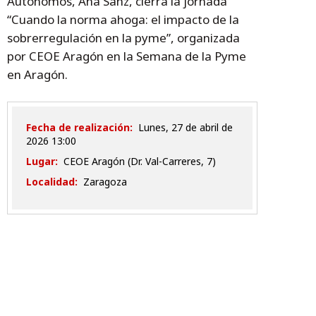
Autónomos, Ana Sanz, cierra la jornada
“Cuando la norma ahoga: el impacto de la
sobrerregulación en la pyme”, organizada
por CEOE Aragón en la Semana de la Pyme
en Aragón.
Fecha de realización:
lunes, 27 de abril de
2026 13:00
Lugar:
CEOE Aragón (Dr. Val-Carreres, 7)
Localidad:
Zaragoza