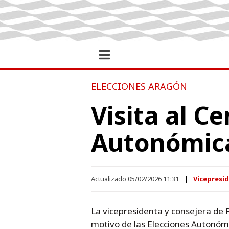
ELECCIONES ARAGÓN
Visita al C
Autonómic
Actualizado 05/02/2026 11:31
Vicepresid
La vicepresidenta y consejera de P
motivo de las Elecciones Autonóm