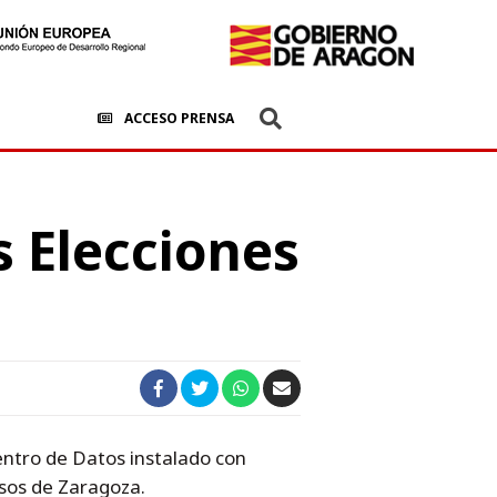
ACCESO PRENSA
s Elecciones
Centro de Datos instalado con
sos de Zaragoza.