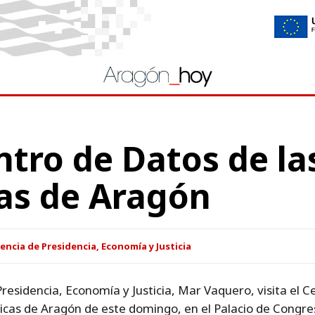
entro de Datos de la
as de Aragón
encia de Presidencia, Economía y Justicia
residencia, Economía y Justicia, Mar Vaquero, visita el 
icas de Aragón de este domingo, en el Palacio de Congre