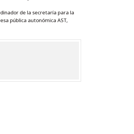
dinador de la secretaría para la
presa pública autonómica AST,