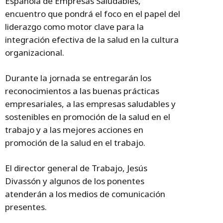
Española de Empresas Saludables,
encuentro que pondrá el foco en el papel del
liderazgo como motor clave para la
integración efectiva de la salud en la cultura
organizacional.
Durante la jornada se entregarán los
reconocimientos a las buenas prácticas
empresariales, a las empresas saludables y
sostenibles en promoción de la salud en el
trabajo y a las mejores acciones en
promoción de la salud en el trabajo.
El director general de Trabajo, Jesús
Divassón y algunos de los ponentes
atenderán a los medios de comunicación
presentes.