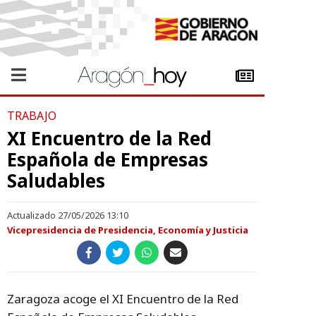
TRABAJO
XI Encuentro de la Red
Española de Empresas
Saludables
Actualizado 27/05/2026 13:10
Vicepresidencia de Presidencia, Economía y Justicia
Zaragoza acoge el XI Encuentro de la Red