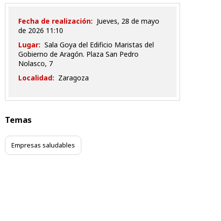
Fecha de realización:
jueves, 28 de mayo
de 2026 11:10
Lugar:
Sala Goya del Edificio Maristas del
Gobierno de Aragón. Plaza San Pedro
Nolasco, 7
Localidad:
Zaragoza
Temas
Empresas saludables