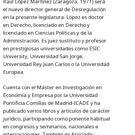
Raúl López Martínez (Zaragoza, 1971) será
el nuevo director general de Desregulación
en la presente legislatura. López es doctor
en Derecho, licenciado en Derecho y
licenciado en Ciencias Políticas y de la
Administración. Es juez sustituto y profesor
en prestigiosas universidades como ESIC
University, Universidad San Jorge,
Universidad Rey Juan Carlos o la Universidad
Europea.
Cuenta con el Máster en Investigación en
Economía y Empresa por la Universidad
Pontificia Comillas de Madrid-ICADE y ha
publicado varios libros y artículos de carácter
jurídico, participando como ponente habitual
en congresos y seminarios, nacionales e
internacionales. También es Asociado-