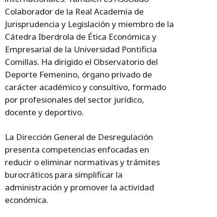
Colaborador de la Real Academia de
Jurisprudencia y Legislación y miembro de la
Cátedra Iberdrola de Ética Económica y
Empresarial de la Universidad Pontificia
Comillas. Ha dirigido el Observatorio del
Deporte Femenino, órgano privado de
carácter académico y consultivo, formado
por profesionales del sector jurídico,
docente y deportivo.
La Dirección General de Desregulación
presenta competencias enfocadas en
reducir o eliminar normativas y trámites
burocráticos para simplificar la
administración y promover la actividad
económica.