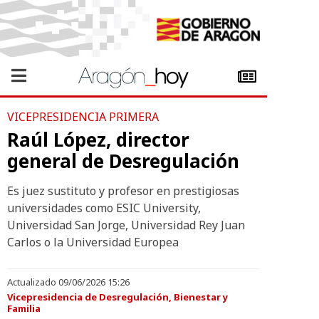
VICEPRESIDENCIA PRIMERA
Raúl López, director
general de Desregulación
Es juez sustituto y profesor en prestigiosas
universidades como ESIC University,
Universidad San Jorge, Universidad Rey Juan
Carlos o la Universidad Europea
Actualizado 09/06/2026 15:26
Vicepresidencia de Desregulación, Bienestar y
Familia