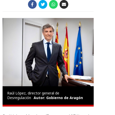
Raúl López, director general de
Desregulación
Autor: Gobierno de Aragón