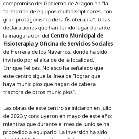
compromiso del Gobierno de Aragón en "la
formación de equipos multidisciplinares, con
gran protagonismo de la fisioterapia". Unas
declaraciones que han tenido lugar durante
la inauguración del
Centro Municipal de
Fisioterapia y Oficina de Servicios Sociales
de Herrera de los Navarros, donde ha sido
invitado por el alcalde de la localidad,
Enrique Felices. Nolasco ha señalado que
este centro sigue la línea de "lograr que
haya municipios que hagan de cabeza
tractora de otros municipios".
Las obras de este centro se iniciaron en julio
de 2023 y concluyeron en mayo de este año;
mientras que durante el mes de junio se ha
procedido a equiparlo. La inversión ha sido