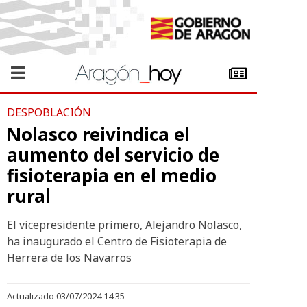
DESPOBLACIÓN
Nolasco reivindica el
aumento del servicio de
fisioterapia en el medio
rural
El vicepresidente primero, Alejandro Nolasco,
ha inaugurado el Centro de Fisioterapia de
Herrera de los Navarros
Actualizado 03/07/2024 14:35