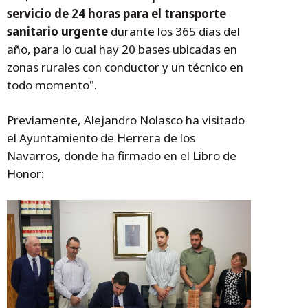
servicio de 24 horas para el transporte
sanitario urgente
durante los 365 días del
año, para lo cual hay 20 bases ubicadas en
zonas rurales con conductor y un técnico en
todo momento".
Previamente, Alejandro Nolasco ha visitado
el Ayuntamiento de Herrera de los
Navarros, donde ha firmado en el Libro de
Honor: