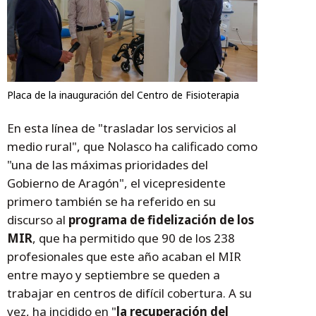
Placa de la inauguración del Centro de Fisioterapia
En esta línea de "trasladar los servicios al
medio rural", que Nolasco ha calificado como
"una de las máximas prioridades del
Gobierno de Aragón", el vicepresidente
primero también se ha referido en su
discurso al
programa de fidelización de los
MIR
, que ha permitido que 90 de los 238
profesionales que este año acaban el MIR
entre mayo y septiembre se queden a
trabajar en centros de difícil cobertura. A su
vez, ha incidido en "
la recuperación del