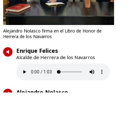
Alejandro Nolasco firma en el Libro de Honor de
Herrera de los Navarros
Enrique Felices
Alcalde de Herrera de los Navarros
Alejandro Nolasco
Intervención durante la inauguración
Alejandro Nolasco