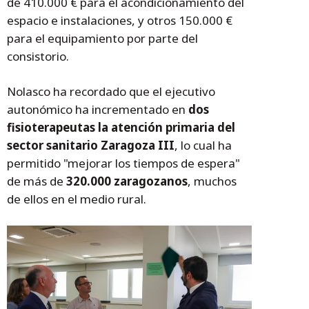
de 410.000 € para el acondicionamiento del
espacio e instalaciones, y otros 150.000 €
para el equipamiento por parte del
consistorio.
Nolasco ha recordado que el ejecutivo
autonómico ha incrementado en
dos
fisioterapeutas la atención primaria del
sector sanitario Zaragoza III
, lo cual ha
permitido "mejorar los tiempos de espera"
de más de
320.000 zaragozanos
, muchos
de ellos en el medio rural.