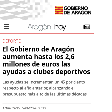
DEPORTE
El Gobierno de Aragón
aumenta hasta los 2,6
millones de euros las
ayudas a clubes deportivos
Las ayudas se incrementan un 45 por ciento
respecto al año anterior, alcanzando el
presupuesto más alto de las últimas décadas
Actualizado 05/06/2026 08:30