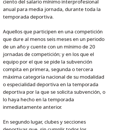
ciento del salario mínimo interprofesional
anual para media jornada, durante toda la
temporada deportiva.
Aquellos que participen en una competición
que dure al menos seis meses en un periodo
de un año y cuente con un mínimo de 20
jornadas de competición; y en los que el
equipo por el que se pide la subvención
compita en primera, segunda o tercera
máxima categoría nacional de su modalidad
o especialidad deportiva en la temporada
deportiva por la que se solicita subvención, o
lo haya hecho en la temporada
inmediatamente anterior.
En segundo lugar, clubes y secciones
deportivas que, sin cumplir todos los