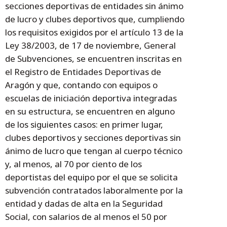
secciones deportivas de entidades sin ánimo
de lucro y clubes deportivos que, cumpliendo
los requisitos exigidos por el artículo 13 de la
Ley 38/2003, de 17 de noviembre, General
de Subvenciones, se encuentren inscritas en
el Registro de Entidades Deportivas de
Aragón y que, contando con equipos o
escuelas de iniciación deportiva integradas
en su estructura, se encuentren en alguno
de los siguientes casos: en primer lugar,
clubes deportivos y secciones deportivas sin
ánimo de lucro que tengan al cuerpo técnico
y, al menos, al 70 por ciento de los
deportistas del equipo por el que se solicita
subvención contratados laboralmente por la
entidad y dadas de alta en la Seguridad
Social, con salarios de al menos el 50 por