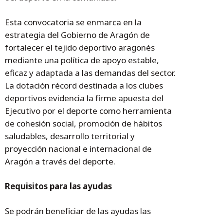
Esta convocatoria se enmarca en la
estrategia del Gobierno de Aragón de
fortalecer el tejido deportivo aragonés
mediante una política de apoyo estable,
eficaz y adaptada a las demandas del sector.
La dotación récord destinada a los clubes
deportivos evidencia la firme apuesta del
Ejecutivo por el deporte como herramienta
de cohesión social, promoción de hábitos
saludables, desarrollo territorial y
proyección nacional e internacional de
Aragón a través del deporte.
Requisitos para las ayudas
Se podrán beneficiar de las ayudas las