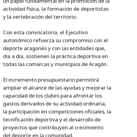
un papel fundamental en la promoción de la
actividad física, la formación de deportistas
y la vertebración del territorio.
Con esta convocatoria, el Ejecutivo
autonómico refuerza su compromiso con el
deporte aragonés y con las entidades que,
día a día, sostienen la práctica deportiva en
todas las comarcas y municipios de Aragón.
El incremento presupuestario permitirá
ampliar el alcance de las ayudas y mejorar la
capacidad de los clubes para afrontar los
gastos derivados de su actividad ordinaria,
la participación en competiciones oficiales, la
tecnificación deportiva y el desarrollo de
proyectos que contribuyen al crecimiento
del deporte en la comunidad.