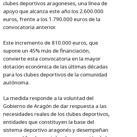
clubes deportivos aragoneses, una línea de
apoyo que alcanza este año los 2.600.000
euros, frente a los 1.790.000 euros de la
convocatoria anterior.
Este incremento de 810.000 euros, que
supone un 45% más de financiación,
convierte esta convocatoria en la mayor
dotación económica de las últimas décadas
para los clubes deportivos de la comunidad
autónoma.
La medida responde a la voluntad del
Gobierno de Aragón de dar respuesta a las
necesidades reales de los clubes deportivos,
entidades que constituyen la base del
sistema deportivo aragonés y desempeñan