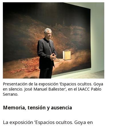
Presentación de la exposición ‘Espacios ocultos. Goya
en silencio. José Manuel Ballester’, en el IAACC Pablo
Serrano.
Memoria, tensión y ausencia
La exposición ‘Espacios ocultos. Goya en