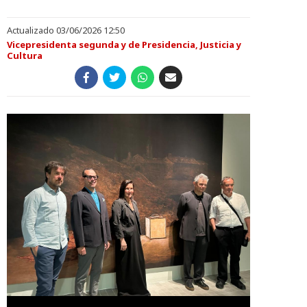
Actualizado 03/06/2026 12:50
Vicepresidenta segunda y de Presidencia, Justicia y
Cultura