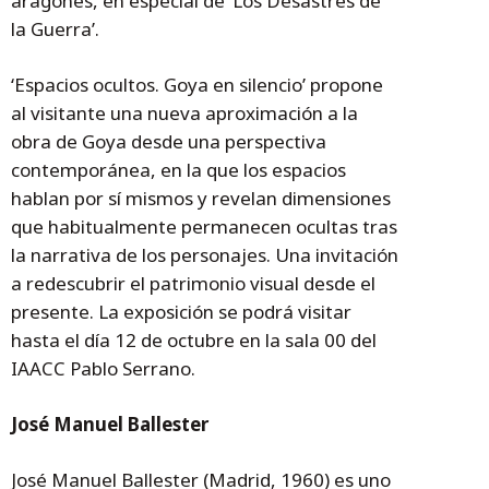
aragonés, en especial de ‘Los Desastres de
la Guerra’.
‘Espacios ocultos. Goya en silencio’ propone
al visitante una nueva aproximación a la
obra de Goya desde una perspectiva
contemporánea, en la que los espacios
hablan por sí mismos y revelan dimensiones
que habitualmente permanecen ocultas tras
la narrativa de los personajes. Una invitación
a redescubrir el patrimonio visual desde el
presente. La exposición se podrá visitar
hasta el día 12 de octubre en la sala 00 del
IAACC Pablo Serrano.
José Manuel Ballester
José Manuel Ballester (Madrid, 1960) es uno