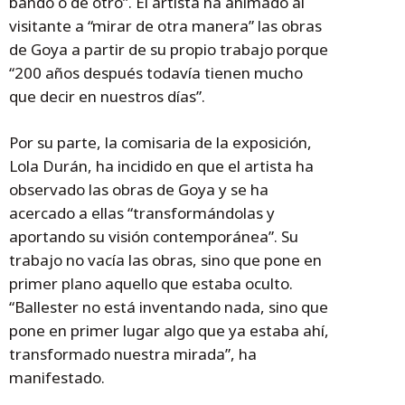
bando o de otro”. El artista ha animado al
visitante a “mirar de otra manera” las obras
de Goya a partir de su propio trabajo porque
“200 años después todavía tienen mucho
que decir en nuestros días”.
Por su parte, la comisaria de la exposición,
Lola Durán, ha incidido en que el artista ha
observado las obras de Goya y se ha
acercado a ellas “transformándolas y
aportando su visión contemporánea”. Su
trabajo no vacía las obras, sino que pone en
primer plano aquello que estaba oculto.
“Ballester no está inventando nada, sino que
pone en primer lugar algo que ya estaba ahí,
transformado nuestra mirada”, ha
manifestado.