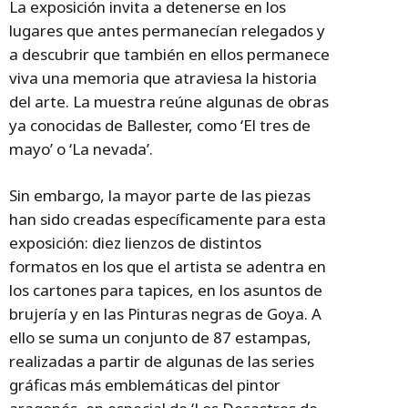
La exposición invita a detenerse en los
lugares que antes permanecían relegados y
a descubrir que también en ellos permanece
viva una memoria que atraviesa la historia
del arte. La muestra reúne algunas de obras
ya conocidas de Ballester, como ‘El tres de
mayo’ o ‘La nevada’.
Sin embargo, la mayor parte de las piezas
han sido creadas específicamente para esta
exposición: diez lienzos de distintos
formatos en los que el artista se adentra en
los cartones para tapices, en los asuntos de
brujería y en las Pinturas negras de Goya. A
ello se suma un conjunto de 87 estampas,
realizadas a partir de algunas de las series
gráficas más emblemáticas del pintor