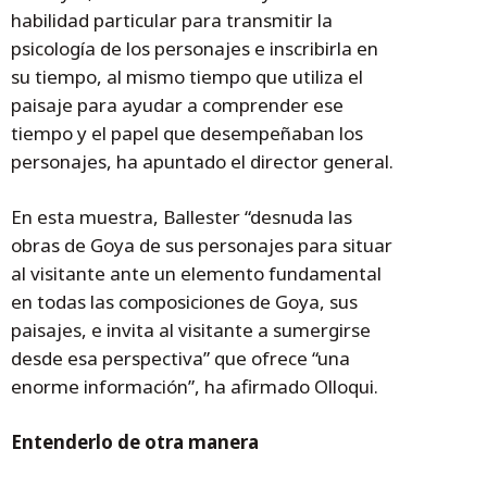
habilidad particular para transmitir la
psicología de los personajes e inscribirla en
su tiempo, al mismo tiempo que utiliza el
paisaje para ayudar a comprender ese
tiempo y el papel que desempeñaban los
personajes, ha apuntado el director general.
En esta muestra, Ballester “desnuda las
obras de Goya de sus personajes para situar
al visitante ante un elemento fundamental
en todas las composiciones de Goya, sus
paisajes, e invita al visitante a sumergirse
desde esa perspectiva” que ofrece “una
enorme información”, ha afirmado Olloqui.
Entenderlo de otra manera