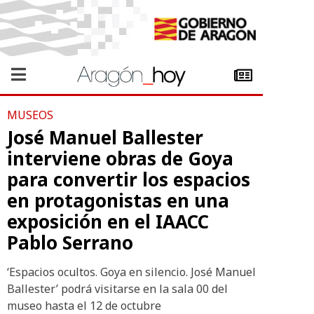
MUSEOS
José Manuel Ballester
interviene obras de Goya
para convertir los espacios
en protagonistas en una
exposición en el IAACC
Pablo Serrano
‘Espacios ocultos. Goya en silencio. José Manuel
Ballester’ podrá visitarse en la sala 00 del
museo hasta el 12 de octubre