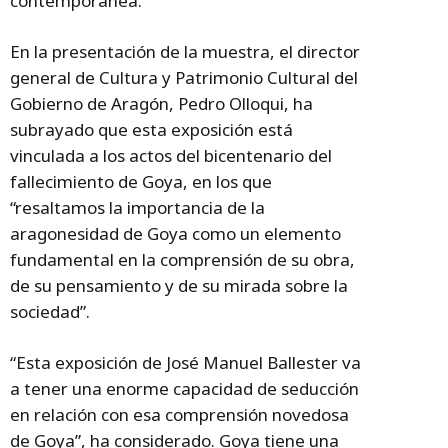
contemporánea.
En la presentación de la muestra, el director
general de Cultura y Patrimonio Cultural del
Gobierno de Aragón, Pedro Olloqui, ha
subrayado que esta exposición está
vinculada a los actos del bicentenario del
fallecimiento de Goya, en los que
“resaltamos la importancia de la
aragonesidad de Goya como un elemento
fundamental en la comprensión de su obra,
de su pensamiento y de su mirada sobre la
sociedad”.
“Esta exposición de José Manuel Ballester va
a tener una enorme capacidad de seducción
en relación con esa comprensión novedosa
de Goya”, ha considerado. Goya tiene una