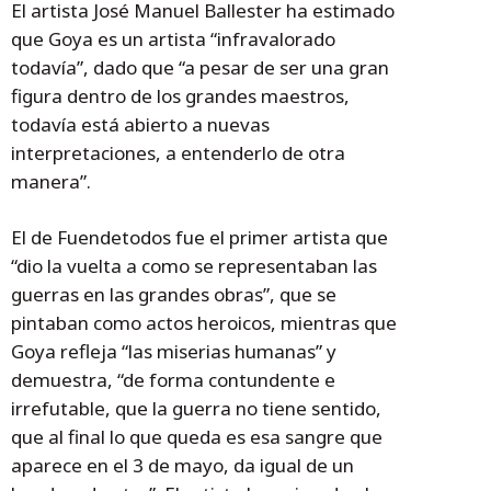
El artista José Manuel Ballester ha estimado
que Goya es un artista “infravalorado
todavía”, dado que “a pesar de ser una gran
figura dentro de los grandes maestros,
todavía está abierto a nuevas
interpretaciones, a entenderlo de otra
manera”.
El de Fuendetodos fue el primer artista que
“dio la vuelta a como se representaban las
guerras en las grandes obras”, que se
pintaban como actos heroicos, mientras que
Goya refleja “las miserias humanas” y
demuestra, “de forma contundente e
irrefutable, que la guerra no tiene sentido,
que al final lo que queda es esa sangre que
aparece en el 3 de mayo, da igual de un