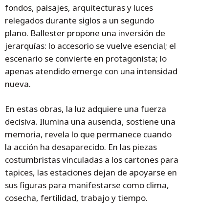
fondos, paisajes, arquitecturas y luces
relegados durante siglos a un segundo
plano. Ballester propone una inversión de
jerarquías: lo accesorio se vuelve esencial; el
escenario se convierte en protagonista; lo
apenas atendido emerge con una intensidad
nueva.
En estas obras, la luz adquiere una fuerza
decisiva. Ilumina una ausencia, sostiene una
memoria, revela lo que permanece cuando
la acción ha desaparecido. En las piezas
costumbristas vinculadas a los cartones para
tapices, las estaciones dejan de apoyarse en
sus figuras para manifestarse como clima,
cosecha, fertilidad, trabajo y tiempo.