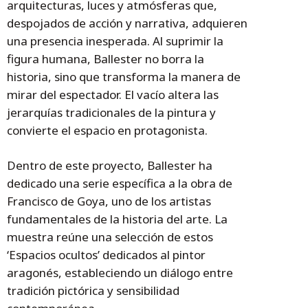
arquitecturas, luces y atmósferas que,
despojados de acción y narrativa, adquieren
una presencia inesperada. Al suprimir la
figura humana, Ballester no borra la
historia, sino que transforma la manera de
mirar del espectador. El vacío altera las
jerarquías tradicionales de la pintura y
convierte el espacio en protagonista.
Dentro de este proyecto, Ballester ha
dedicado una serie específica a la obra de
Francisco de Goya, uno de los artistas
fundamentales de la historia del arte. La
muestra reúne una selección de estos
‘Espacios ocultos’ dedicados al pintor
aragonés, estableciendo un diálogo entre
tradición pictórica y sensibilidad