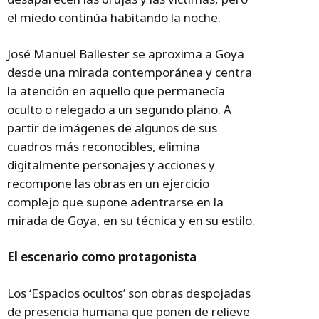
el miedo continúa habitando la noche.
José Manuel Ballester se aproxima a Goya
desde una mirada contemporánea y centra
la atención en aquello que permanecía
oculto o relegado a un segundo plano. A
partir de imágenes de algunos de sus
cuadros más reconocibles, elimina
digitalmente personajes y acciones y
recompone las obras en un ejercicio
complejo que supone adentrarse en la
mirada de Goya, en su técnica y en su estilo.
El escenario como protagonista
Los ‘Espacios ocultos’ son obras despojadas
de presencia humana que ponen de relieve