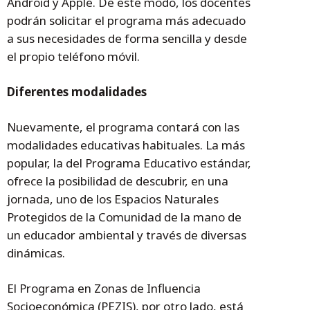
Android y Apple. De este modo, los docentes
podrán solicitar el programa más adecuado
a sus necesidades de forma sencilla y desde
el propio teléfono móvil.
Diferentes modalidades
Nuevamente, el programa contará con las
modalidades educativas habituales. La más
popular, la del Programa Educativo estándar,
ofrece la posibilidad de descubrir, en una
jornada, uno de los Espacios Naturales
Protegidos de la Comunidad de la mano de
un educador ambiental y través de diversas
dinámicas.
El Programa en Zonas de Influencia
Socioeconómica (PEZIS), por otro lado, está