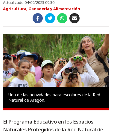
Actualizado 04/09/2023 09:30
Agricultura, Ganadería y Alimentación
Una de las actividades para escolares de la Red
Natural de Aragón.
El Programa Educativo en los Espacios
Naturales Protegidos de la Red Natural de