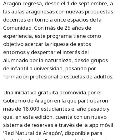
Aragón regresa, desde el 1 de septiembre, a
las aulas aragonesas con nuevas propuestas
docentes en torno a once espacios de la
Comunidad. Con más de 25 años de
experiencia, este programa tiene como
objetivo acercar la riqueza de estos
entornos y despertar el interés del
alumnado por la naturaleza, desde grupos
de infantil a universidad, pasando por
formación profesional o escuelas de adultos.
Una iniciativa gratuita promovida por el
Gobierno de Aragón en la que participaron
más de 18.000 estudiantes el año pasado y
que, en esta edición, cuenta con un nuevo
sistema de reservas a través de la app móvil
‘Red Natural de Aragón’, disponible para