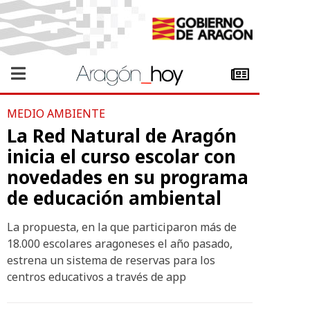
MEDIO AMBIENTE
La Red Natural de Aragón
inicia el curso escolar con
novedades en su programa
de educación ambiental
La propuesta, en la que participaron más de
18.000 escolares aragoneses el año pasado,
estrena un sistema de reservas para los
centros educativos a través de app