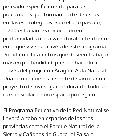
pensado específicamente para las
poblaciones que forman parte de estos
enclaves protegidos. Solo el año pasado,
1.700 estudiantes conocieron en
profundidad la riqueza natural del entorno
en el que viven a través de este programa.
Por último, los centros que deseen trabajar
más en profundidad, pueden hacerlo a
través del programa Aragón, Aula Natural.
Una opción que les permite desarrollar un
proyecto de investigación durante todo un
curso escolar en un espacio protegido.
El Programa Educativo de la Red Natural se
llevará a cabo en espacios de las tres
provincias como el Parque Natural de la
Sierra y Cañones de Guara, el Paisaje