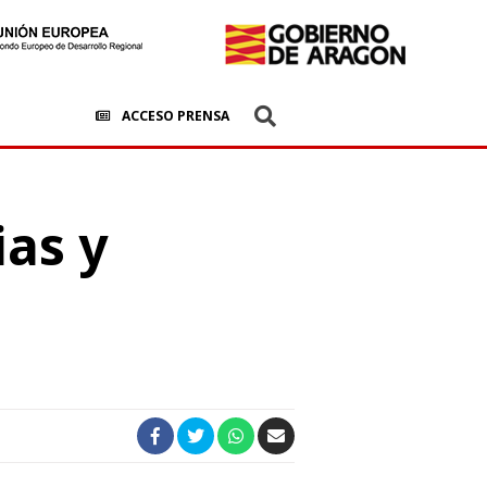
ACCESO PRENSA
ias y