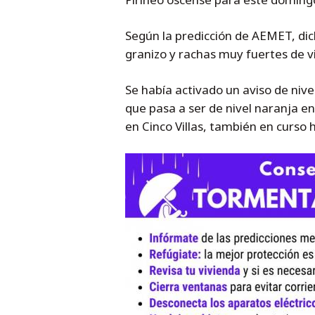
Según la predicción de AEMET, di
granizo y rachas muy fuertes de v
Se había activado un aviso de nive
que pasa a ser de nivel naranja en
en Cinco Villas, también en curso 