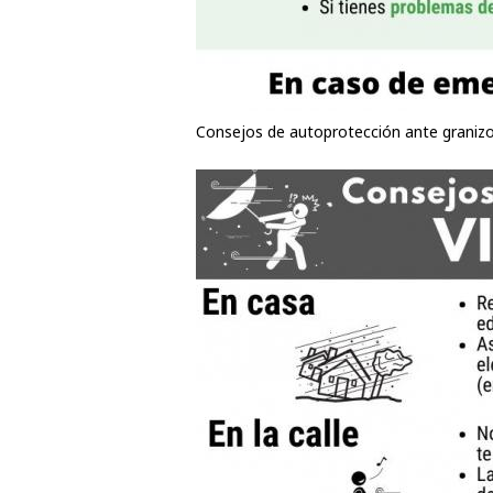
Consejos de autoprotección ante granizo