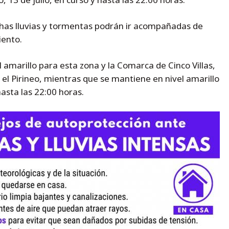
chas lluvias y tormentas podrán ir acompañadas de
iento.
l amarillo para esta zona y la Comarca de Cinco Villas,
 el Pirineo, mientras que se mantiene en nivel amarillo
hasta las 22:00 horas.