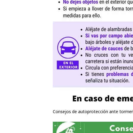
Consejos de autoprotección ante tormenta