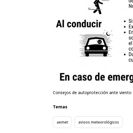
Consejos de autoprotección ante viento 
Temas
aemet
avisos meteorológicos