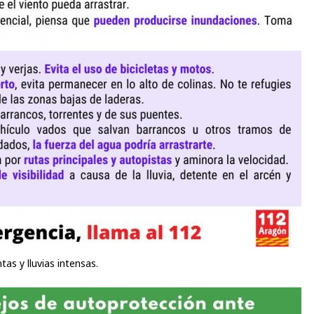
s y lluvias intensas.