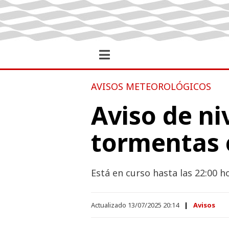
AVISOS METEOROLÓGICOS
Aviso de ni
tormentas e
Está en curso hasta las 22:00 
Actualizado 13/07/2025 20:14
Avisos