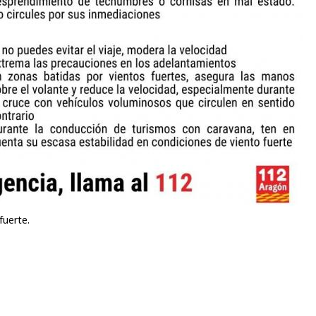
fuerte.