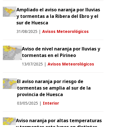
Ampliado el aviso naranja por lluvias
y tormentas a la Ribera del Ebro y el
sur de Huesca
31/08/2025
|
Avisos Meteorológicos
Aviso de nivel naranja por lluvias y
tormentas en el Pirineo
13/07/2025
|
Avisos Meteorológicos
El aviso naranja por riesgo de
tormentas se amplia al sur de la
provincia de Huesca
03/05/2025
|
Interior
Aviso naranja por altas temperaturas