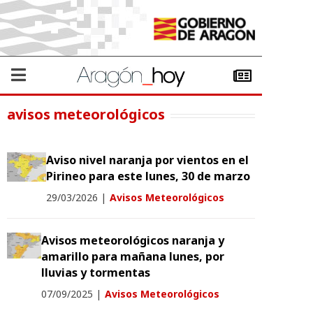
avisos meteorológicos
Aviso nivel naranja por vientos en el
Pirineo para este lunes, 30 de marzo
29/03/2026
|
Avisos Meteorológicos
Avisos meteorológicos naranja y
amarillo para mañana lunes, por
lluvias y tormentas
07/09/2025
|
Avisos Meteorológicos