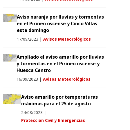
Aviso naranja por lluvias y tormentas
en el Pirineo oscense y Cinco Villas
este domingo
17/09/2023
|
Avisos Meteorológicos
Ampliado el aviso amarillo por lluvias
y tormentas en el Pirineo oscense y
Huesca Centro
16/09/2023
|
Avisos Meteorológicos
Aviso amarillo por temperaturas
máximas para el 25 de agosto
24/08/2023
|
Protección Civil y Emergencias