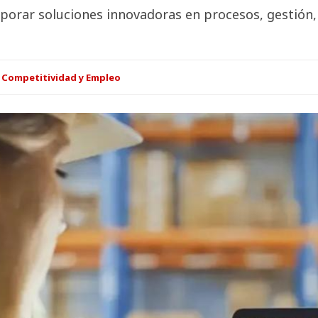
rporar soluciones innovadoras en procesos, gestión,
 Competitividad y Empleo