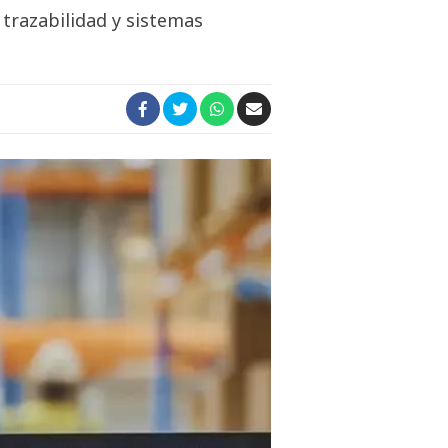
 trazabilidad y sistemas