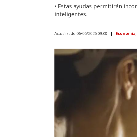
• Estas ayudas permitirán inco
inteligentes.
Actualizado 06/06/2026 09:30
Economía,