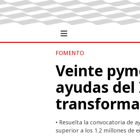
FOMENTO
Veinte pym
ayudas del 
transformac
• Resuelta la convocatoria de 
superior a los 1.2 millones de e