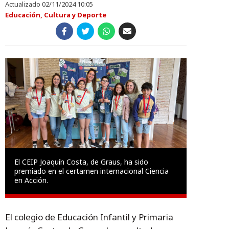
Actualizado 02/11/2024 10:05
Educación, Cultura y Deporte
El CEIP Joaquín Costa, de Graus, ha sido
premiado en el certamen internacional Ciencia
en Acción.
El colegio de Educación Infantil y Primaria