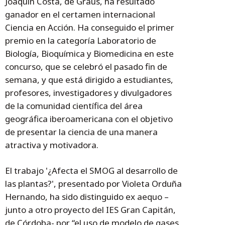
Joaquín Costa, de Graus, ha resultado
ganador en el certamen internacional
Ciencia en Acción. Ha conseguido el primer
premio en la categoría Laboratorio de
Biología, Bioquímica y Biomedicina en este
concurso, que se celebró el pasado fin de
semana, y que está dirigido a estudiantes,
profesores, investigadores y divulgadores
de la comunidad científica del área
geográfica iberoamericana con el objetivo
de presentar la ciencia de una manera
atractiva y motivadora.
El trabajo '¿Afecta el SMOG al desarrollo de
las plantas?', presentado por Violeta Orduña
Hernando, ha sido distinguido ex aequo –
junto a otro proyecto del IES Gran Capitán,
de Córdoba- por “el uso de modelo de gases