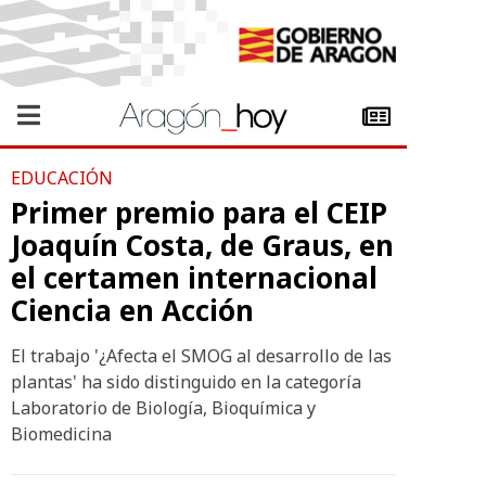
EDUCACIÓN
Primer premio para el CEIP
Joaquín Costa, de Graus, en
el certamen internacional
Ciencia en Acción
El trabajo '¿Afecta el SMOG al desarrollo de las
plantas' ha sido distinguido en la categoría
Laboratorio de Biología, Bioquímica y
Biomedicina