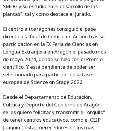
SMOG y su estudio en el desarrollo de las
plantas", tal y como destaca el jurado.
El centro altoaragonés consiguió el pase
directo a la final de Ciencia en Acción tras su
participación en la IX Feria de Ciencias en
Lengua Extranjera en Aragón el pasado mes
de mayo 2024, donde se hizo con el Premio
científico. Y está pendiente de poder ser
seleccionado para participar en la fase
europea de Science on Stage 2026.
Desde el Departamento de Educación,
Cultura y Deporte del Gobierno de Aragón
se les quiere felicitar y transmitir el “orgullo”
de tener centros educativos, como el CEIP
Joaquín Costa, merecedores de los más