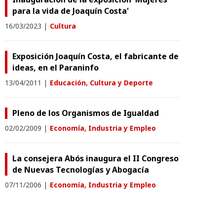
para la vida de Joaquín Costa'
16/03/2023
|
Cultura
Exposición Joaquín Costa, el fabricante de
ideas, en el Paraninfo
13/04/2011
|
Educación, Cultura y Deporte
Pleno de los Organismos de Igualdad
02/02/2009
|
Economía, Industria y Empleo
La consejera Abós inaugura el II Congreso
de Nuevas Tecnologías y Abogacía
07/11/2006
|
Economía, Industria y Empleo