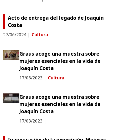
Acto de entrega del legado de Joaquín
Costa
27/06/2024
|
Cultura
Graus acoge una muestra sobre
mujeres esenciales en la vida de
Joaquín Costa
17/03/2023
|
Cultura
Graus acoge una muestra sobre
mujeres esenciales en la vida de
Joaquín Costa
17/03/2023
|
Inauguración de la exposición 'Mujeres