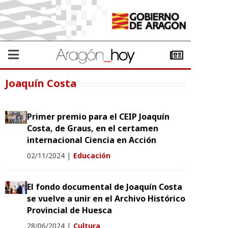
Joaquín Costa
Primer premio para el CEIP Joaquín
Costa, de Graus, en el certamen
internacional Ciencia en Acción
02/11/2024
|
Educación
El fondo documental de Joaquín Costa
se vuelve a unir en el Archivo Histórico
Provincial de Huesca
28/06/2024
|
Cultura