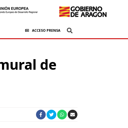
ACCESO PRENSA
mural de