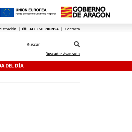
nistración
ACCESO PRENSA
Contacta
Buscador Avanzado
A DEL DÍA