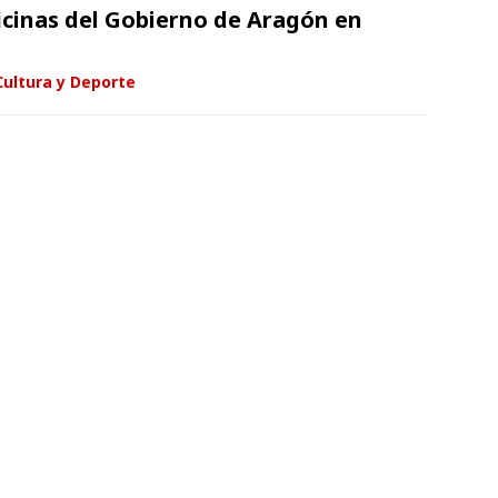
ficinas del Gobierno de Aragón en
Cultura y Deporte