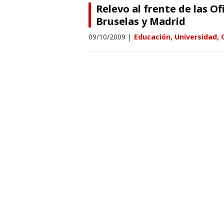
Relevo al frente de las O
Bruselas y Madrid
09/10/2009
|
Educación, Universidad, 