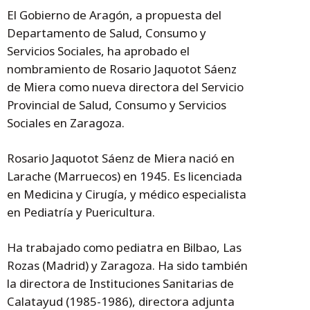
El Gobierno de Aragón, a propuesta del
Departamento de Salud, Consumo y
Servicios Sociales, ha aprobado el
nombramiento de Rosario Jaquotot Sáenz
de Miera como nueva directora del Servicio
Provincial de Salud, Consumo y Servicios
Sociales en Zaragoza.
Rosario Jaquotot Sáenz de Miera nació en
Larache (Marruecos) en 1945. Es licenciada
en Medicina y Cirugía, y médico especialista
en Pediatría y Puericultura.
Ha trabajado como pediatra en Bilbao, Las
Rozas (Madrid) y Zaragoza. Ha sido también
la directora de Instituciones Sanitarias de
Calatayud (1985-1986), directora adjunta