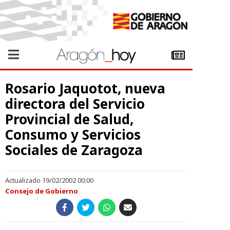
Rosario Jaquotot, nueva
directora del Servicio
Provincial de Salud,
Consumo y Servicios
Sociales de Zaragoza
Actualizado 19/02/2002 00:00
Consejo de Gobierno