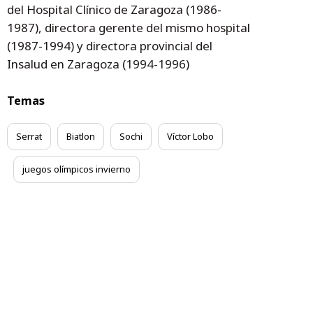
del Hospital Clínico de Zaragoza (1986-
1987), directora gerente del mismo hospital
(1987-1994) y directora provincial del
Insalud en Zaragoza (1994-1996)
Temas
Serrat
Biatlon
Sochi
Víctor Lobo
juegos olímpicos invierno