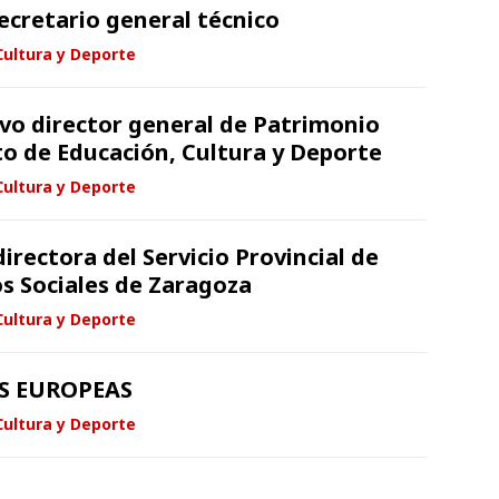
ecretario general técnico
Cultura y Deporte
vo director general de Patrimonio
o de Educación, Cultura y Deporte
Cultura y Deporte
irectora del Servicio Provincial de
os Sociales de Zaragoza
Cultura y Deporte
S EUROPEAS
Cultura y Deporte