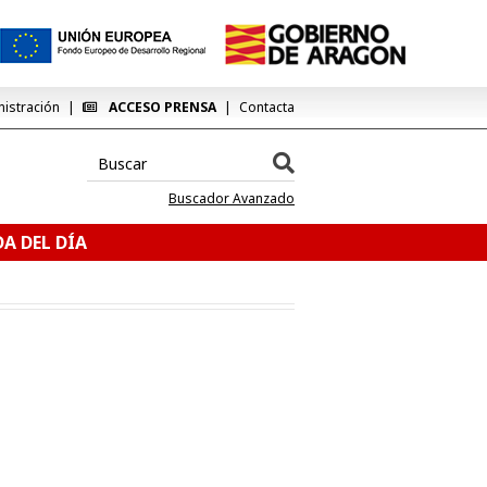
nistración
ACCESO PRENSA
Contacta
Buscador Avanzado
A DEL DÍA