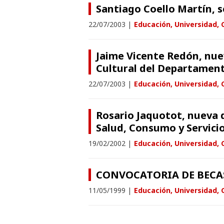
Santiago Coello Martín, s
22/07/2003
|
Educación, Universidad, 
Jaime Vicente Redón, nue
Cultural del Departament
22/07/2003
|
Educación, Universidad, 
Rosario Jaquotot, nueva d
Salud, Consumo y Servici
19/02/2002
|
Educación, Universidad, 
CONVOCATORIA DE BECA
11/05/1999
|
Educación, Universidad, 