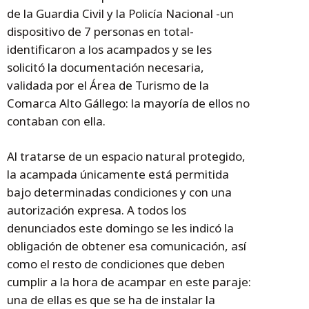
de la Guardia Civil y la Policía Nacional -un
dispositivo de 7 personas en total-
identificaron a los acampados y se les
solicitó la documentación necesaria,
validada por el Área de Turismo de la
Comarca Alto Gállego: la mayoría de ellos no
contaban con ella.
Al tratarse de un espacio natural protegido,
la acampada únicamente está permitida
bajo determinadas condiciones y con una
autorización expresa. A todos los
denunciados este domingo se les indicó la
obligación de obtener esa comunicación, así
como el resto de condiciones que deben
cumplir a la hora de acampar en este paraje:
una de ellas es que se ha de instalar la