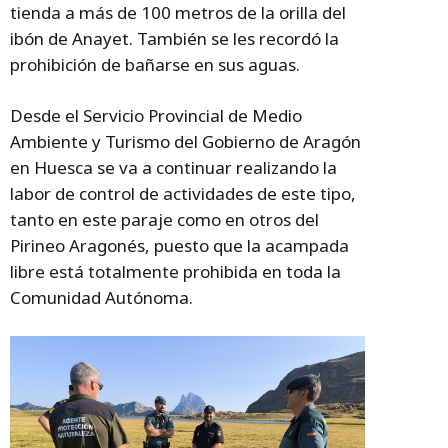
tienda a más de 100 metros de la orilla del
ibón de Anayet. También se les recordó la
prohibición de bañarse en sus aguas.
Desde el Servicio Provincial de Medio
Ambiente y Turismo del Gobierno de Aragón
en Huesca se va a continuar realizando la
labor de control de actividades de este tipo,
tanto en este paraje como en otros del
Pirineo Aragonés, puesto que la acampada
libre está totalmente prohibida en toda la
Comunidad Autónoma.