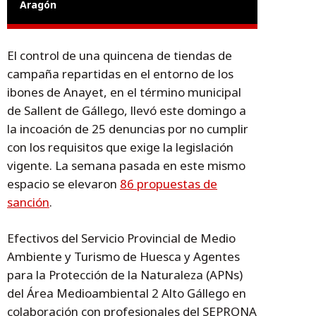
Aragón
El control de una quincena de tiendas de
campaña repartidas en el entorno de los
ibones de Anayet, en el término municipal
de Sallent de Gállego, llevó este domingo a
la incoación de 25 denuncias por no cumplir
con los requisitos que exige la legislación
vigente. La semana pasada en este mismo
espacio se elevaron
86 propuestas de
sanción
.
Efectivos del Servicio Provincial de Medio
Ambiente y Turismo de Huesca y Agentes
para la Protección de la Naturaleza (APNs)
del Área Medioambiental 2 Alto Gállego en
colaboración con profesionales del SEPRONA