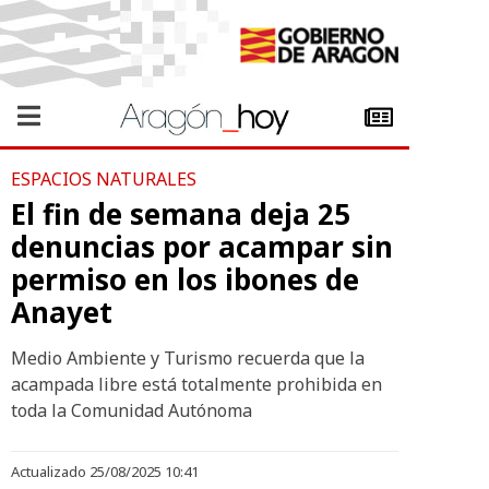
ESPACIOS NATURALES
El fin de semana deja 25
denuncias por acampar sin
permiso en los ibones de
Anayet
Medio Ambiente y Turismo recuerda que la
acampada libre está totalmente prohibida en
toda la Comunidad Autónoma
Actualizado 25/08/2025 10:41