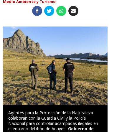
Medio Ambiente y Turismo
Agentes para la Protección de la Naturaleza
colaboran con la Guardia Civil y la Policía
Nacional para controlar acampadas ilegales en
el entorno del ibón de Anayet
Gobierno de