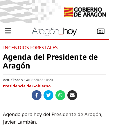
INCENDIOS FORESTALES
Agenda del Presidente de
Aragón
Actualizado 14/08/2022 10:20
Presidencia de Gobierno
Agenda para hoy del Presidente de Aragón,
Javier Lambán.