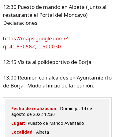
12:30 Puesto de mando en Albeta (Junto al
restaurante el Portal del Moncayo).
Declaraciones.
https://maps.google.com/?
q=41.830582,-1.500030
12:45 Visita al polideportivo de Borja.
13:00 Reunión con alcaldes en Ayuntamiento
de Borja. Mudo al inicio de la reunión.
Fecha de realización:
domingo, 14 de
agosto de 2022 12:30
Lugar:
Puesto de Mando Avanzado
Localidad:
Albeta