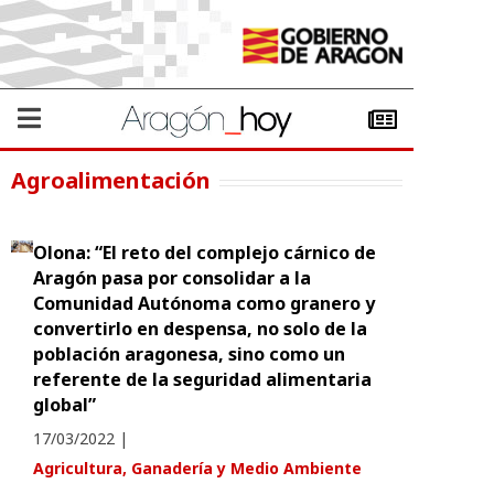
Agroalimentación
Olona: “El reto del complejo cárnico de
Aragón pasa por consolidar a la
Comunidad Autónoma como granero y
convertirlo en despensa, no solo de la
población aragonesa, sino como un
referente de la seguridad alimentaria
global”
17/03/2022
|
Agricultura, Ganadería y Medio Ambiente