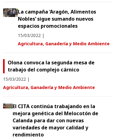
La campaña ‘Aragón, Alimentos
Nobles’ sigue sumando nuevos
espacios promocionales
15/03/2022
|
Agricultura, Ganadería y Medio Ambiente
Olona convoca la segunda mesa de
trabajo del complejo cárnico
15/03/2022
|
Agricultura, Ganadería y Medio Ambiente
El CITA continúa trabajando en la
mejora genética del Melocotón de
Calanda para dar con nuevas
variedades de mayor calidad y
rendimiento