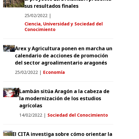
sus resultados finales
25/02/2022
|
Ciencia, Universidad y Sociedad del
Conocimiento
Arex y Agricultura ponen en marcha un
calendario de acciones de promoción
del sector agroalimentario aragonés
25/02/2022
|
Economía
Lambán sitúa Aragón a la cabeza de
la modernización de los estudios
agrícolas
14/02/2022
|
Sociedad del Conocimiento
El CITA investiga sobre cómo orientar la