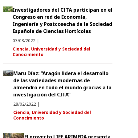
Investigadores del CITA participan en el
Congreso en red de Economía,
Ingeniería y Postcosecha de la Sociedad
Española de Ciencias Hortícolas
03/03/2022
|
Ciencia, Universidad y Sociedad del
Conocimiento
Maru Díaz: “Aragón lidera el desarrollo
de las variedades modernas de
almendro en todo el mundo gracias a la
investigación del CITA”
28/02/2022
|
Ciencia, Universidad y Sociedad del
Conocimiento
El proyecto LIFE ARIMEDA presenta