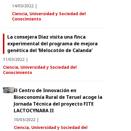
14/03/2022
|
Ciencia, Universidad y Sociedad del
Conocimiento
La consejera Díaz visita una finca
experimental del programa de mejora
genética del ‘Melocotón de Calanda’
11/03/2022
|
Ciencia, Universidad y Sociedad del
Conocimiento
El Centro de Innovación en
Bioeconomía Rural de Teruel acoge la
Jornada Técnica del proyecto FITE
LACTOCYNARA II
10/03/2022
|
Ciencia, Universidad y Sociedad del