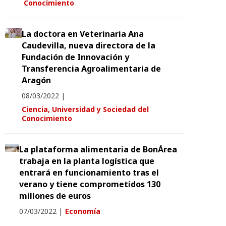
Conocimiento
La doctora en Veterinaria Ana
Caudevilla, nueva directora de la
Fundación de Innovación y
Transferencia Agroalimentaria de
Aragón
08/03/2022
|
Ciencia, Universidad y Sociedad del
Conocimiento
La plataforma alimentaria de BonÁrea
trabaja en la planta logística que
entrará en funcionamiento tras el
verano y tiene comprometidos 130
millones de euros
07/03/2022
|
Economía