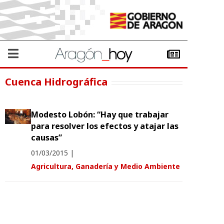
Cuenca Hidrográfica
Modesto Lobón: “Hay que trabajar
para resolver los efectos y atajar las
causas”
01/03/2015
|
Agricultura, Ganadería y Medio Ambiente