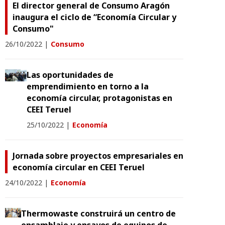
El director general de Consumo Aragón
inaugura el ciclo de “Economía Circular y
Consumo"
26/10/2022
|
Consumo
Las oportunidades de
emprendimiento en torno a la
economía circular, protagonistas en
CEEI Teruel
25/10/2022
|
Economía
Jornada sobre proyectos empresariales en
economía circular en CEEI Teruel
24/10/2022
|
Economía
Thermowaste construirá un centro de