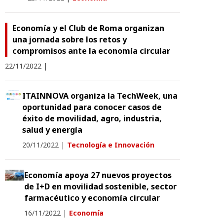
Economía y el Club de Roma organizan
una jornada sobre los retos y
compromisos ante la economía circular
22/11/2022
|
ITAINNOVA organiza la TechWeek, una
oportunidad para conocer casos de
éxito de movilidad, agro, industria,
salud y energía
20/11/2022
|
Tecnología e Innovación
Economía apoya 27 nuevos proyectos
de I+D en movilidad sostenible, sector
farmacéutico y economía circular
16/11/2022
|
Economía