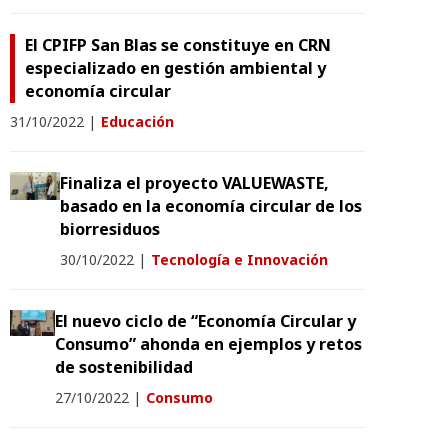
El CPIFP San Blas se constituye en CRN
especializado en gestión ambiental y
economía circular
31/10/2022
|
Educación
Finaliza el proyecto VALUEWASTE,
basado en la economía circular de los
biorresiduos
30/10/2022
|
Tecnología e Innovación
El nuevo ciclo de “Economía Circular y
Consumo” ahonda en ejemplos y retos
de sostenibilidad
27/10/2022
|
Consumo