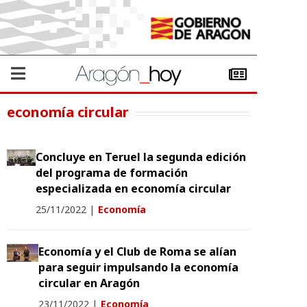
economía circular
Concluye en Teruel la segunda edición
del programa de formación
especializada en economía circular
25/11/2022
|
Economía
Economía y el Club de Roma se alían
para seguir impulsando la economía
circular en Aragón
23/11/2022
|
Economía