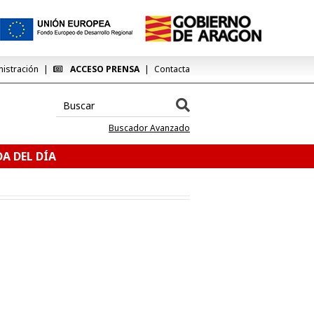
nistración
ACCESO PRENSA
Contacta
Buscador Avanzado
A DEL DÍA