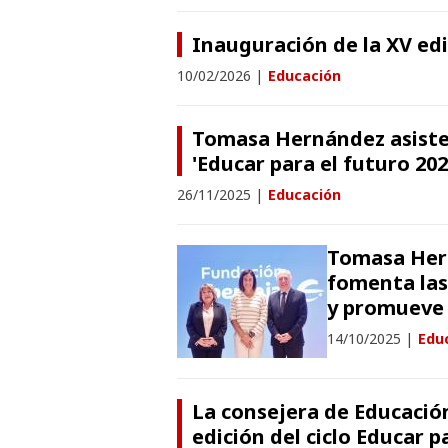
Inauguración de la XV edi
10/02/2026
|
Educación
Tomasa Hernández asiste 
'Educar para el futuro 202
26/11/2025
|
Educación
Tomasa Her
fomenta las 
y promueve 
14/10/2025
|
Edu
La consejera de Educación
edición del ciclo Educar p