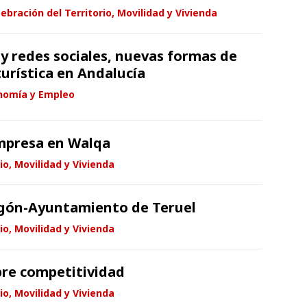
ebración del Territorio, Movilidad y Vivienda
y redes sociales, nuevas formas de
urística en Andalucía
nomía y Empleo
mpresa en Walqa
io, Movilidad y Vivienda
gón-Ayuntamiento de Teruel
io, Movilidad y Vivienda
bre competitividad
io, Movilidad y Vivienda