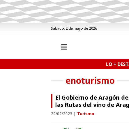
Sábado, 2 de mayo de 2026
LO + DES
enoturismo
El Gobierno de Aragón de
las Rutas del vino de Ara
22/02/2023
|
Turismo