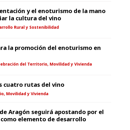
entación y el enoturismo de la mano
ar la cultura del vino
rrollo Rural y Sostenibilidad
ra la promoción del enoturismo en
ebración del Territorio, Movilidad y Vivienda
s cuatro rutas del vino
io, Movilidad y Vivienda
 de Aragón seguirá apostando por el
como elemento de desarrollo