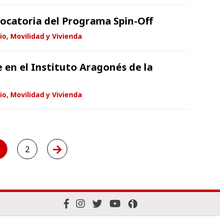
vocatoria del Programa Spin-Off
io, Movilidad y Vivienda
 en el Instituto Aragonés de la
io, Movilidad y Vivienda
2