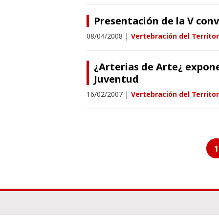
Presentación de la V con
08/04/2008
|
Vertebración del Territor
¿Arterias de Arte¿ expone
Juventud
16/02/2007
|
Vertebración del Territor
1