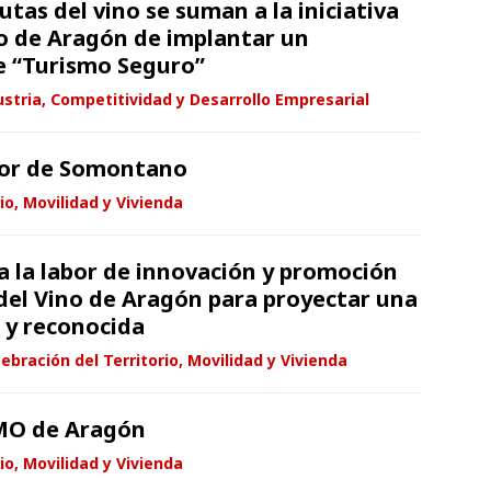
utas del vino se suman a la iniciativa
o de Aragón de implantar un
de “Turismo Seguro”
stria, Competitividad y Desarrollo Empresarial
ador de Somontano
io, Movilidad y Vivienda
a la labor de innovación y promoción
 del Vino de Aragón para proyectar una
 y reconocida
ebración del Territorio, Movilidad y Vivienda
MO de Aragón
io, Movilidad y Vivienda