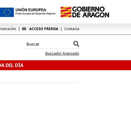
nistración
ACCESO PRENSA
Contacta
Buscador Avanzado
A DEL DÍA