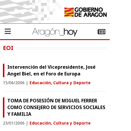
EOI
Intervención del Vicepresidente, José
Angel Biel, en el Foro de Europa
15/06/2006
|
Educación, Cultura y Deporte
TOMA DE POSESIÓN DE MIGUEL FERRER
COMO CONSEJERO DE SERVICIOS SOCIALES
Y FAMILIA
23/01/2006
|
Educación, Cultura y Deporte