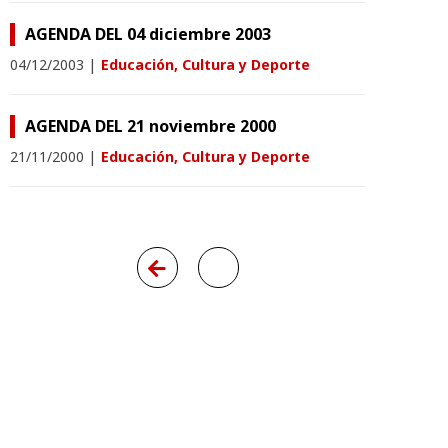
AGENDA DEL 04 diciembre 2003
04/12/2003
|
Educación, Cultura y Deporte
AGENDA DEL 21 noviembre 2000
21/11/2000
|
Educación, Cultura y Deporte