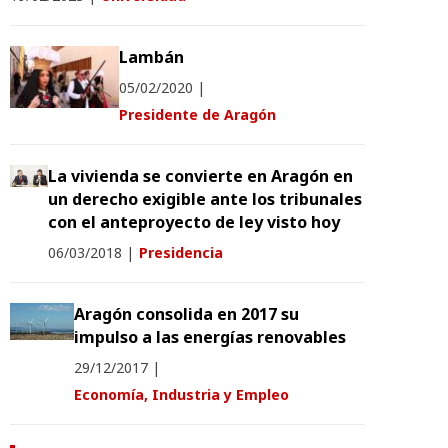
Lambán
05/02/2020
|
Presidente de Aragón
La vivienda se convierte en Aragón en
un derecho exigible ante los tribunales
con el anteproyecto de ley visto hoy
06/03/2018
|
Presidencia
Aragón consolida en 2017 su
impulso a las energías renovables
29/12/2017
|
Economía, Industria y Empleo