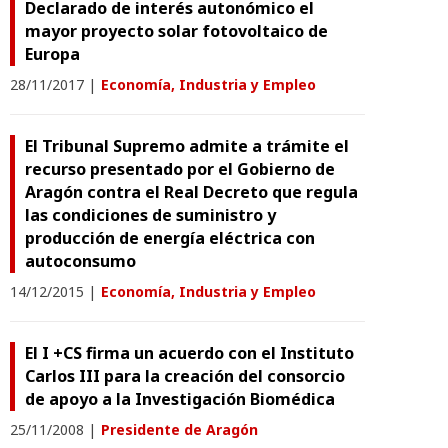
Declarado de interés autonómico el
mayor proyecto solar fotovoltaico de
Europa
28/11/2017
|
Economía, Industria y Empleo
El Tribunal Supremo admite a trámite el
recurso presentado por el Gobierno de
Aragón contra el Real Decreto que regula
las condiciones de suministro y
producción de energía eléctrica con
autoconsumo
14/12/2015
|
Economía, Industria y Empleo
El I +CS firma un acuerdo con el Instituto
Carlos III para la creación del consorcio
de apoyo a la Investigación Biomédica
25/11/2008
|
Presidente de Aragón