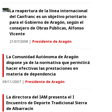
La reapertura de la línea internacional
del Canfranc es un objetivo prioritario
para el Gobierno de Aragón, según el
consejero de Obras Públicas, Alfonso
Vicente
21/07/2008
|
Presidente de Aragón
La Comunidad Autónoma de Aragón
dispone ya de la normativa que permitirá
hacer efectivas las prestaciones en
materia de dependencia
09/11/2007
|
Presidente de Aragón
La directora del IAM presenta el I
Encuentro de Deporte Tradicional Sierra
de Albarracín