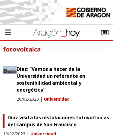
fotovoltaica
Díaz: “Vamos a hacer de la
Universidad un referente en
sostenibilidad ambiental y
energética”
20/02/2023
|
Universidad
Díaz visita las instalaciones fotovoltaicas
del campus de San Francisco
19/02/2023
|
Universidad