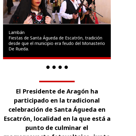
Lambán
Fiestas de Santa Águeda de Escatrón, tradición
desde que el municipio era feudo del Monasterio
De Rueda.
El Presidente de Aragón ha
participado en la tradicional
celebración de Santa Águeda en
Escatrón, localidad en la que está a
punto de culminar el