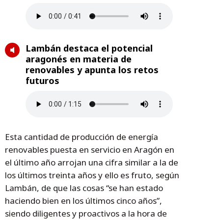
Lambán destaca el potencial
aragonés en materia de
renovables y apunta los retos
futuros
Esta cantidad de producción de energía
renovables puesta en servicio en Aragón en
el último año arrojan una cifra similar a la de
los últimos treinta años y ello es fruto, según
Lambán, de que las cosas “se han estado
haciendo bien en los últimos cinco años”,
siendo diligentes y proactivos a la hora de