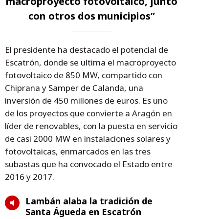
macroproyecto fotovoltaico, junto
con otros dos municipios”
El presidente ha destacado el potencial de
Escatrón, donde se ultima el macroproyecto
fotovoltaico de 850 MW, compartido con
Chiprana y Samper de Calanda, una
inversión de 450 millones de euros. Es uno
de los proyectos que convierte a Aragón en
líder de renovables, con la puesta en servicio
de casi 2000 MW en instalaciones solares y
fotovoltaicas, enmarcados en las tres
subastas que ha convocado el Estado entre
2016 y 2017.
Lambán alaba la tradición de
Santa Águeda en Escatrón