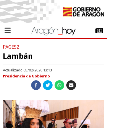
PAGES2
Lambán
Actualizado 05/02/2020 13:13
Presidencia de Gobierno