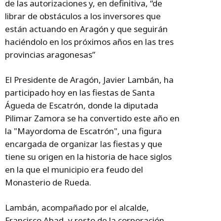
de las autorizaciones y, en definitiva, “de
librar de obstáculos a los inversores que
están actuando en Aragón y que seguirán
haciéndolo en los próximos años en las tres
provincias aragonesas”
El Presidente de Aragón, Javier Lambán, ha
participado hoy en las fiestas de Santa
Águeda de Escatrón, donde la diputada
Pilimar Zamora se ha convertido este año en
la "Mayordoma de Escatrón", una figura
encargada de organizar las fiestas y que
tiene su origen en la historia de hace siglos
en la que el municipio era feudo del
Monasterio de Rueda.
Lambán, acompañado por el alcalde,
Francisco Abad, y resto de la corporación