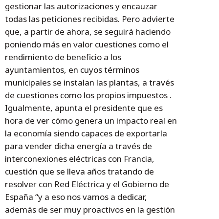
gestionar las autorizaciones y encauzar
todas las peticiones recibidas. Pero advierte
que, a partir de ahora, se seguirá haciendo
poniendo más en valor cuestiones como el
rendimiento de beneficio a los
ayuntamientos, en cuyos términos
municipales se instalan las plantas, a través
de cuestiones como los propios impuestos .
Igualmente, apunta el presidente que es
hora de ver cómo genera un impacto real en
la economía siendo capaces de exportarla
para vender dicha energía a través de
interconexiones eléctricas con Francia,
cuestión que se lleva años tratando de
resolver con Red Eléctrica y el Gobierno de
España “y a eso nos vamos a dedicar,
además de ser muy proactivos en la gestión