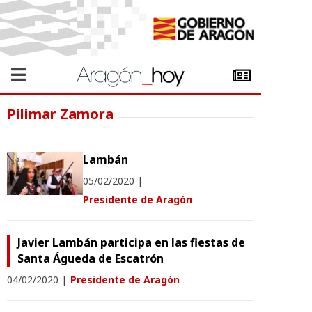
Pilimar Zamora
Lambán
05/02/2020
|
Presidente de Aragón
Javier Lambán participa en las fiestas de
Santa Águeda de Escatrón
04/02/2020
|
Presidente de Aragón