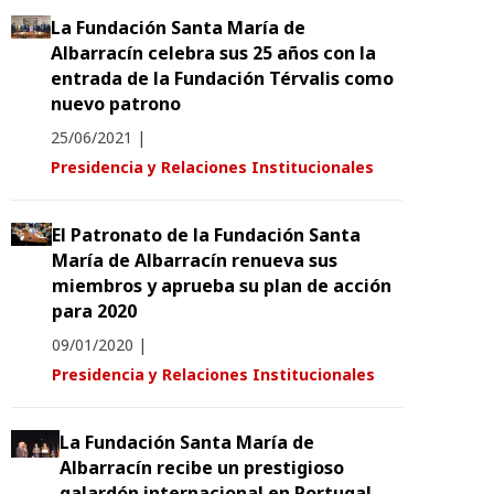
La Fundación Santa María de
Albarracín celebra sus 25 años con la
entrada de la Fundación Térvalis como
nuevo patrono
25/06/2021
|
Presidencia y Relaciones Institucionales
El Patronato de la Fundación Santa
María de Albarracín renueva sus
miembros y aprueba su plan de acción
para 2020
09/01/2020
|
Presidencia y Relaciones Institucionales
La Fundación Santa María de
Albarracín recibe un prestigioso
galardón internacional en Portugal