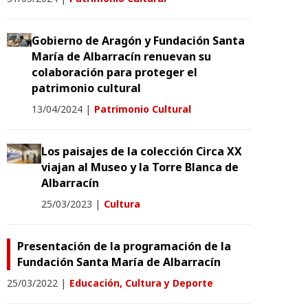
Gobierno de Aragón y Fundación Santa
María de Albarracín renuevan su
colaboración para proteger el
patrimonio cultural
13/04/2024
|
Patrimonio Cultural
Los paisajes de la colección Circa XX
viajan al Museo y la Torre Blanca de
Albarracín
25/03/2023
|
Cultura
Presentación de la programación de la
Fundación Santa María de Albarracín
25/03/2022
|
Educación, Cultura y Deporte