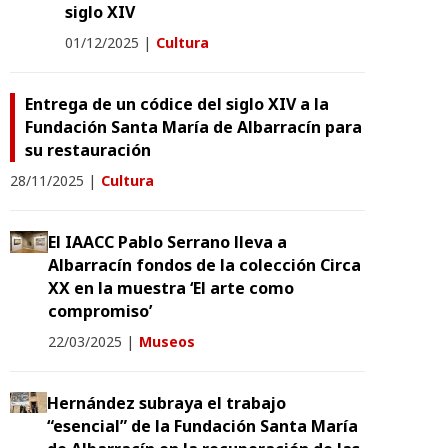
siglo XIV
01/12/2025
|
Cultura
Entrega de un códice del siglo XIV a la
Fundación Santa María de Albarracín para
su restauración
28/11/2025
|
Cultura
El IAACC Pablo Serrano lleva a
Albarracín fondos de la colección Circa
XX en la muestra ‘El arte como
compromiso’
22/03/2025
|
Museos
Hernández subraya el trabajo
“esencial” de la Fundación Santa María