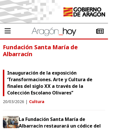
Fundación Santa María de
Albarracín
Inauguración de la exposición
‘Transformaciones. Arte y Cultura de
finales del siglo XX a través de la
Colección Escolano Olivares’’
20/03/2026
|
Cultura
La Fundación Santa María de
Albarracín restaurará un códice del