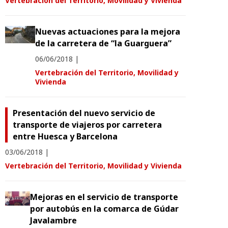
Vertebración del Territorio, Movilidad y Vivienda
Nuevas actuaciones para la mejora
de la carretera de “la Guarguera”
06/06/2018
|
Vertebración del Territorio, Movilidad y
Vivienda
Presentación del nuevo servicio de
transporte de viajeros por carretera
entre Huesca y Barcelona
03/06/2018
|
Vertebración del Territorio, Movilidad y Vivienda
Mejoras en el servicio de transporte
por autobús en la comarca de Gúdar
Javalambre