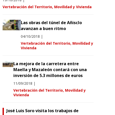
Vertebración del Territorio, Movilidad y Vivienda
Las obras del túnel de Añisclo
avanzan a buen ritmo
04/10/2018
|
Vertebración del Territorio, Movilidad y
Vivienda
La mejora de la carretera entre
Maella y Mazaleón contará con una
inversión de 5.3 millones de euros
11/09/2018
|
Vertebración del Territorio, Movilidad y
Vivienda
José Luis Soro visita los trabajos de