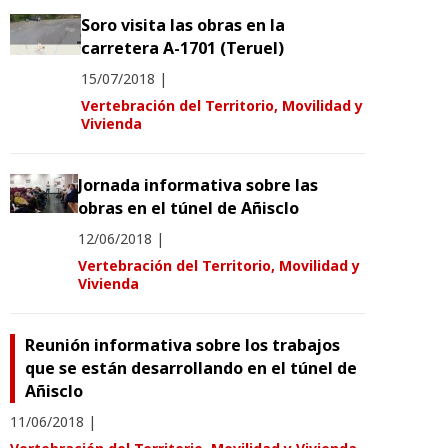
Soro visita las obras en la
carretera A-1701 (Teruel)
15/07/2018
|
Vertebración del Territorio, Movilidad y
Vivienda
Jornada informativa sobre las
obras en el túnel de Añisclo
12/06/2018
|
Vertebración del Territorio, Movilidad y
Vivienda
Reunión informativa sobre los trabajos
que se están desarrollando en el túnel de
Añisclo
11/06/2018
|