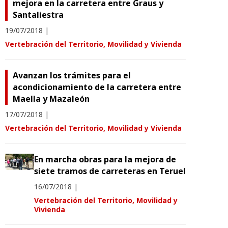
mejora en la carretera entre Graus y
Santaliestra
19/07/2018
|
Vertebración del Territorio, Movilidad y Vivienda
Avanzan los trámites para el
acondicionamiento de la carretera entre
Maella y Mazaleón
17/07/2018
|
Vertebración del Territorio, Movilidad y Vivienda
En marcha obras para la mejora de
siete tramos de carreteras en Teruel
16/07/2018
|
Vertebración del Territorio, Movilidad y
Vivienda