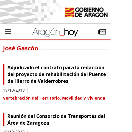
José Gascón
Adjudicado el contrato para la redacción
del proyecto de rehabilitación del Puente
de Hierro de Valderrobres
19/10/2018
|
Vertebración del Territorio, Movilidad y Vivienda
Reunión del Consorcio de Transportes del
Área de Zaragoza
19/10/2018
|