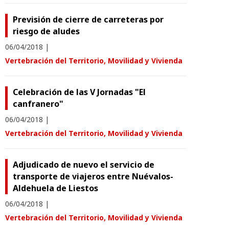
Previsión de cierre de carreteras por
riesgo de aludes
06/04/2018
|
Vertebración del Territorio, Movilidad y Vivienda
Celebración de las V Jornadas "El
canfranero"
06/04/2018
|
Vertebración del Territorio, Movilidad y Vivienda
Adjudicado de nuevo el servicio de
transporte de viajeros entre Nuévalos-
Aldehuela de Liestos
06/04/2018
|
Vertebración del Territorio, Movilidad y Vivienda