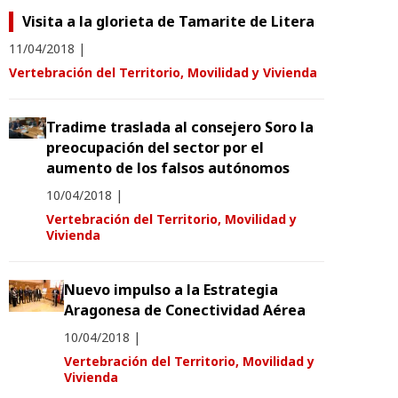
Visita a la glorieta de Tamarite de Litera
11/04/2018
|
Vertebración del Territorio, Movilidad y Vivienda
Tradime traslada al consejero Soro la
preocupación del sector por el
aumento de los falsos autónomos
10/04/2018
|
Vertebración del Territorio, Movilidad y
Vivienda
Nuevo impulso a la Estrategia
Aragonesa de Conectividad Aérea
10/04/2018
|
Vertebración del Territorio, Movilidad y
Vivienda