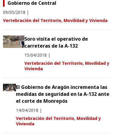
Gobierno de Central
09/05/2018
|
Vertebración del Territorio, Movilidad y Vivienda
Soro visita el operativo de
carreteras de la A-132
15/04/2018
|
Vertebración del Territorio, Movilidad y
Vivienda
El Gobierno de Aragón incrementa las
medidas de seguridad en la A-132 ante
el corte de Monrepós
14/04/2018
|
Vertebración del Territorio, Movilidad y
Vivienda