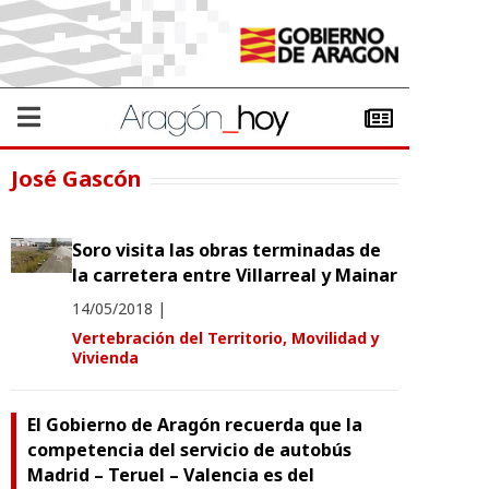
José Gascón
Soro visita las obras terminadas de
la carretera entre Villarreal y Mainar
14/05/2018
|
Vertebración del Territorio, Movilidad y
Vivienda
El Gobierno de Aragón recuerda que la
competencia del servicio de autobús
Madrid – Teruel – Valencia es del