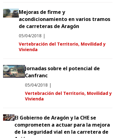
Mejoras de firme y
acondicionamiento en varios tramos
de carreteras de Aragón
05/04/2018
|
Vertebración del Territorio, Movilidad y
Vivienda
Jornadas sobre el potencial de
Canfranc
05/04/2018
|
Vertebración del Territorio, Movilidad y
Vivienda
El Gobierno de Aragón y la CHE se
comprometen a actuar para la mejora
de la seguridad vial en la carretera de