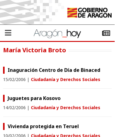
María Victoria Broto
Inaguración Centro de Día de Binaced
15/02/2006
|
Ciudadanía y Derechos Sociales
Juguetes para Kosovo
14/02/2006
|
Ciudadanía y Derechos Sociales
Vivienda protegida en Teruel
10/02/2006
|
Ciudadanía y Derechos Sociales