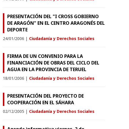
PRESENTACIÓN DEL "I CROSS GOBIERNO
DE ARAGÓN" EN EL CENTRO ARAGONÉS DEL
DEPORTE
24/01/2006
|
Ciudadanía y Derechos Sociales
FIRMA DE UN CONVENIO PARA LA
FINANCIACIÓN DE OBRAS DEL CICLO DEL
AGUA EN LA PROVINCIA DE TERUEL
18/01/2006
|
Ciudadanía y Derechos Sociales
PRESENTACIÓN DEL PROYECTO DE
COOPERACIÓN EN EL SÁHARA
02/12/2005
|
Ciudadanía y Derechos Sociales