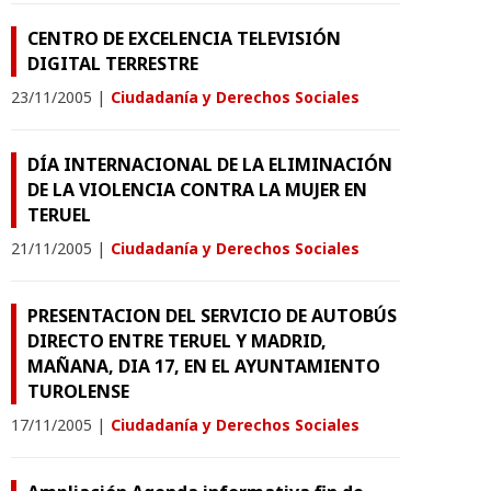
CENTRO DE EXCELENCIA TELEVISIÓN
DIGITAL TERRESTRE
23/11/2005
|
Ciudadanía y Derechos Sociales
DÍA INTERNACIONAL DE LA ELIMINACIÓN
DE LA VIOLENCIA CONTRA LA MUJER EN
TERUEL
21/11/2005
|
Ciudadanía y Derechos Sociales
PRESENTACION DEL SERVICIO DE AUTOBÚS
DIRECTO ENTRE TERUEL Y MADRID,
MAÑANA, DIA 17, EN EL AYUNTAMIENTO
TUROLENSE
17/11/2005
|
Ciudadanía y Derechos Sociales