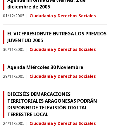
Agenda informativa viernes, 2 de
diciembre de 2005
01/12/2005
|
Ciudadanía y Derechos Sociales
EL VICEPRESIDENTE ENTREGA LOS PREMIOS
JUVENTUD 2005
30/11/2005
|
Ciudadanía y Derechos Sociales
Agenda Miércoles 30 Noviembre
29/11/2005
|
Ciudadanía y Derechos Sociales
DIECISÉIS DEMARCACIONES
TERRITORIALES ARAGONESAS PODRÁN
DISPONER DE TELEVISIÓN DIGITAL
TERRESTRE LOCAL
24/11/2005
|
Ciudadanía y Derechos Sociales