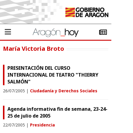
María Victoria Broto
PRESENTACIÓN DEL CURSO
INTERNACIONAL DE TEATRO "THIERRY
SALMÓN"
26/07/2005
|
Ciudadanía y Derechos Sociales
Agenda informativa fin de semana, 23-24-
25 de julio de 2005
22/07/2005
|
Presidencia