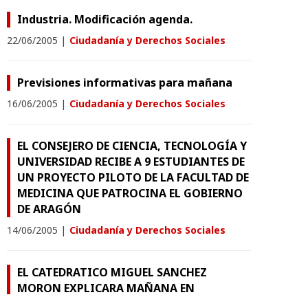
Industria. Modificación agenda.
22/06/2005
|
Ciudadanía y Derechos Sociales
Previsiones informativas para mañana
16/06/2005
|
Ciudadanía y Derechos Sociales
EL CONSEJERO DE CIENCIA, TECNOLOGÍA Y
UNIVERSIDAD RECIBE A 9 ESTUDIANTES DE
UN PROYECTO PILOTO DE LA FACULTAD DE
MEDICINA QUE PATROCINA EL GOBIERNO
DE ARAGÓN
14/06/2005
|
Ciudadanía y Derechos Sociales
EL CATEDRATICO MIGUEL SANCHEZ
MORON EXPLICARA MAÑANA EN
ZARAGOZA EL INFORME SOBRE EL