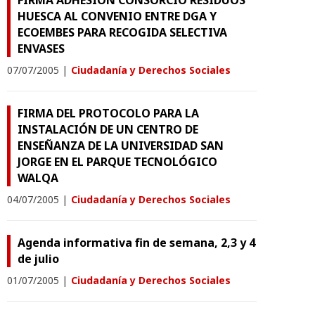
FIRMA ADHESIÓN CONSORCIO RESIDUOS
HUESCA AL CONVENIO ENTRE DGA Y
ECOEMBES PARA RECOGIDA SELECTIVA
ENVASES
07/07/2005
|
Ciudadanía y Derechos Sociales
FIRMA DEL PROTOCOLO PARA LA
INSTALACIÓN DE UN CENTRO DE
ENSEÑANZA DE LA UNIVERSIDAD SAN
JORGE EN EL PARQUE TECNOLÓGICO
WALQA
04/07/2005
|
Ciudadanía y Derechos Sociales
Agenda informativa fin de semana, 2,3 y 4
de julio
01/07/2005
|
Ciudadanía y Derechos Sociales