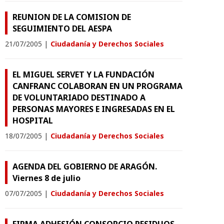
REUNION DE LA COMISION DE
SEGUIMIENTO DEL AESPA
21/07/2005
|
Ciudadanía y Derechos Sociales
EL MIGUEL SERVET Y LA FUNDACIÓN
CANFRANC COLABORAN EN UN PROGRAMA
DE VOLUNTARIADO DESTINADO A
PERSONAS MAYORES E INGRESADAS EN EL
HOSPITAL
18/07/2005
|
Ciudadanía y Derechos Sociales
AGENDA DEL GOBIERNO DE ARAGÓN.
Viernes 8 de julio
07/07/2005
|
Ciudadanía y Derechos Sociales