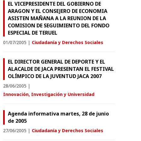
EL VICEPRESIDENTE DEL GOBIERNO DE
ARAGON Y EL CONSEJERO DE ECONOMIA
ASISTEN MAÑANA A LA REUNION DE LA
COMISION DE SEGUIMIENTO DEL FONDO
ESPECIAL DE TERUEL
01/07/2005
|
Ciudadanía y Derechos Sociales
EL DIRECTOR GENERAL DE DEPORTE Y EL
ALACALDE DE JACA PRESENTAN EL FESTIVAL
OLÍMPICO DE LA JUVENTUD JACA 2007
28/06/2005
|
Innovación, Investigación y Universidad
Agenda informativa martes, 28 de junio
de 2005
27/06/2005
|
Ciudadanía y Derechos Sociales