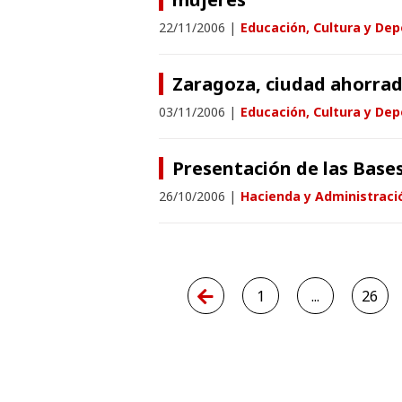
22/11/2006
|
Educación, Cultura y Dep
Zaragoza, ciudad ahorra
03/11/2006
|
Educación, Cultura y Dep
Presentación de las Bases
26/10/2006
|
Hacienda y Administraci
1
...
26