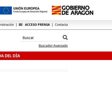
nistración
ACCESO PRENSA
Contacta
Buscador Avanzado
A DEL DÍA