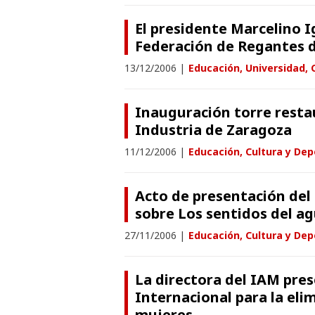
El presidente Marcelino Ig
Federación de Regantes d
13/12/2006
|
Educación, Universidad, 
Inauguración torre resta
Industria de Zaragoza
11/12/2006
|
Educación, Cultura y Dep
Acto de presentación del
sobre Los sentidos del a
27/11/2006
|
Educación, Cultura y Dep
La directora del IAM pres
Internacional para la elim
mujeres