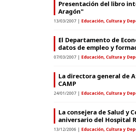
Presentación del libro in
Aragón"
13/03/2007
|
Educación, Cultura y Dep
El Departamento de Econ
datos de empleo y formac
07/03/2007
|
Educación, Cultura y Dep
La directora general de A
CAMP
24/01/2007
|
Educación, Cultura y Dep
La consejera de Salud y 
aniversario del Hospital 
13/12/2006
|
Educación, Cultura y Dep