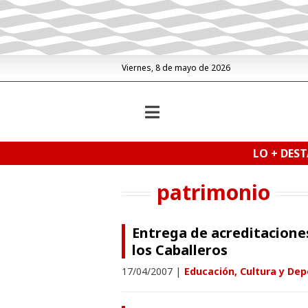
Viernes, 8 de mayo de 2026
LO + DES
patrimonio
Entrega de acreditaciones
los Caballeros
17/04/2007
|
Educación, Cultura y Dep